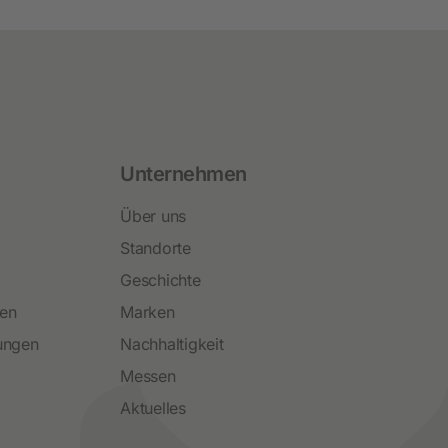
Unternehmen
Über uns
Standorte
Geschichte
ren
Marken
ungen
Nachhaltigkeit
Messen
Aktuelles