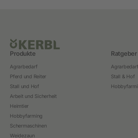
Produkte
Ratgeber
Agrarbedarf
Agrarbedar
Pferd und Reiter
Stall & Hof
Stall und Hof
Hobbyfarm
Arbeit und Sicherheit
Heimtier
Hobbyfarming
Schermaschinen
Weidezaun