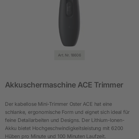
Art. Nr. 18606
Akkuschermaschine ACE Trimmer
Der kabellose Mini-Trimmer Oster ACE hat eine
schlanke, ergonomische Form und eignet sich ideal für
feine Detailarbeiten und Designs. Der Lithium-Ionen-
Akku bietet Hochgeschwindigkeitsleistung mit 6200
Hüben pro Minute und 100 Minuten Laufzeit.