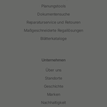
Planungstools
Dokumentensuche
Reparaturservice und Retouren
Maßgeschneiderte Regallösungen
Blätterkataloge
Unternehmen
Über uns
Standorte
Geschichte
Marken
Nachhaltigkeit