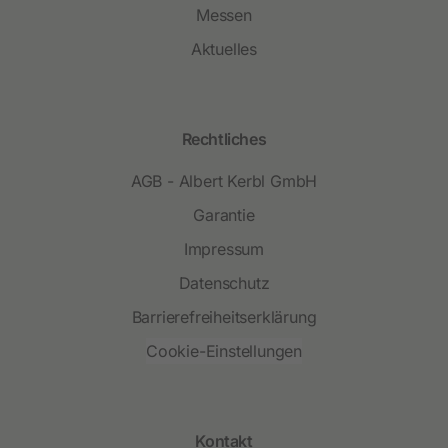
Messen
Aktuelles
Rechtliches
AGB - Albert Kerbl GmbH
Garantie
Impressum
Datenschutz
Barrierefreiheitserklärung
Cookie-Einstellungen
Kontakt