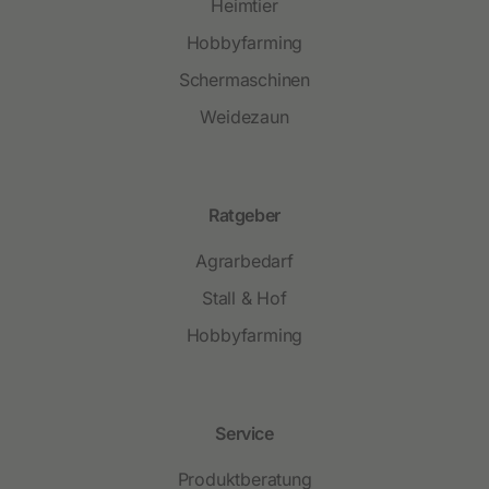
Heimtier
Hobbyfarming
Schermaschinen
Weidezaun
Ratgeber
Agrarbedarf
Stall & Hof
Hobbyfarming
Service
Produktberatung