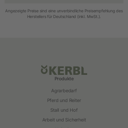
Angezeigte Preise sind eine unverbindliche Preisempfehlung des
Herstellers für Deutschland (inkl. MwSt.).
Produkte
Agrarbedarf
Pferd und Reiter
Stall und Hof
Arbeit und Sicherheit