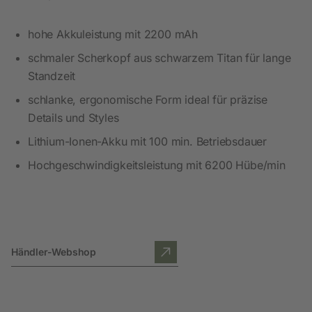
hohe Akkuleistung mit 2200 mAh
schmaler Scherkopf aus schwarzem Titan für lange
Standzeit
schlanke, ergonomische Form ideal für präzise
Details und Styles
Lithium-Ionen-Akku mit 100 min. Betriebsdauer
Hochgeschwindigkeitsleistung mit 6200 Hübe/min
Händler-Webshop