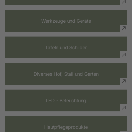
Werkzeuge und Geräte
Tafeln und Schilder
Diverses Hof, Stall und Garten
LED - Beleuchtung
Hautpflegeprodukte