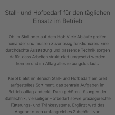
Stall- und Hofbedarf für den täglichen
Einsatz im Betrieb
Ob im Stall oder auf dem Hof: Viele Abläufe greifen
ineinander und müssen zuverlässig funktionieren. Eine
durchdachte Ausstattung und passende Technik sorgen
dafür, dass Arbeiten strukturiert umgesetzt werden
können und im Alltag alles reibungslos läuft.
Kerbl bietet im Bereich Stall- und Hofbedarf ein breit
aufgestelltes Sortiment, das zentrale Aufgaben im
Betriebsalltag abdeckt. Dazu gehören Lösungen der
Stalltechnik, vielseitiger Hofbedarf sowie praxisgerechte
Fütterungs- und Tränkesysteme. Ergänzt wird das
Angebot durch umfangreiches Zubehör – von