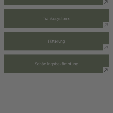
Tränkesysteme
Fütterung
Schädlingsbekämpfung