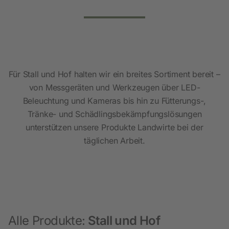
Für Stall und Hof halten wir ein breites Sortiment bereit –
von Messgeräten und Werkzeugen über LED-
Beleuchtung und Kameras bis hin zu Fütterungs-,
Tränke- und Schädlingsbekämpfungslösungen
unterstützen unsere Produkte Landwirte bei der
täglichen Arbeit.
Alle Produkte:
Stall und Hof