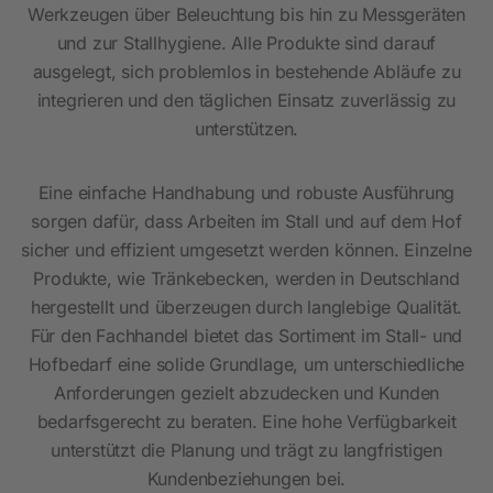
Werkzeugen über Beleuchtung bis hin zu Messgeräten
und zur Stallhygiene. Alle Produkte sind darauf
ausgelegt, sich problemlos in bestehende Abläufe zu
integrieren und den täglichen Einsatz zuverlässig zu
unterstützen.
Eine einfache Handhabung und robuste Ausführung
sorgen dafür, dass Arbeiten im Stall und auf dem Hof
sicher und effizient umgesetzt werden können. Einzelne
Produkte, wie Tränkebecken, werden in Deutschland
hergestellt und überzeugen durch langlebige Qualität.
Für den Fachhandel bietet das Sortiment im Stall- und
Hofbedarf eine solide Grundlage, um unterschiedliche
Anforderungen gezielt abzudecken und Kunden
bedarfsgerecht zu beraten. Eine hohe Verfügbarkeit
unterstützt die Planung und trägt zu langfristigen
Kundenbeziehungen bei.