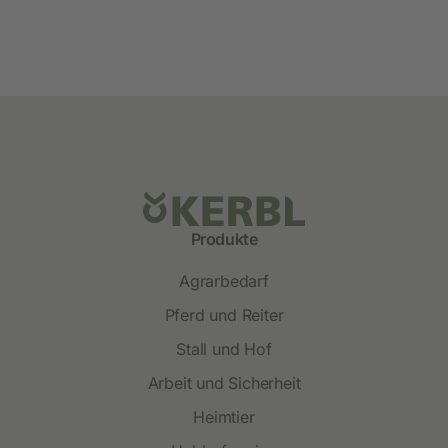
Produkte
Agrarbedarf
Pferd und Reiter
Stall und Hof
Arbeit und Sicherheit
Heimtier