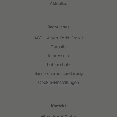
Aktuelles
Rechtliches
AGB - Albert Kerbl GmbH
Garantie
Impressum
Datenschutz
Barrierefreiheitserklärung
Cookie-Einstellungen
Kontakt
Albert Kerbl GmbH