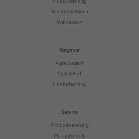
Hobbyfarming
Schermaschinen
Weidezaun
Ratgeber
Agrarbedarf
Stall & Hof
Hobbyfarming
Service
Produktberatung
Planungstools