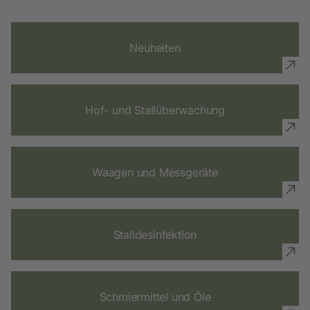
Neuheiten
Hof- und Stallüberwachung
Waagen und Messgeräte
Stalldesinfektion
Schmiermittel und Öle