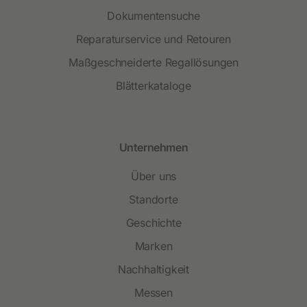
Dokumentensuche
Reparaturservice und Retouren
Maßgeschneiderte Regallösungen
Blätterkataloge
Unternehmen
Über uns
Standorte
Geschichte
Marken
Nachhaltigkeit
Messen