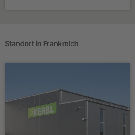
Standort in Frankreich