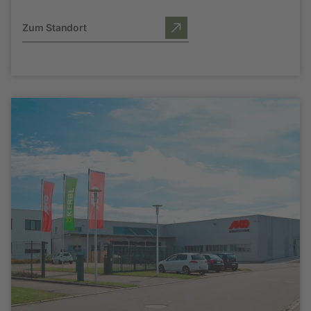
Zum Standort