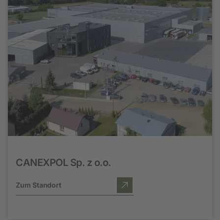
CANEXPOL Sp. z o.o.
Zum Standort