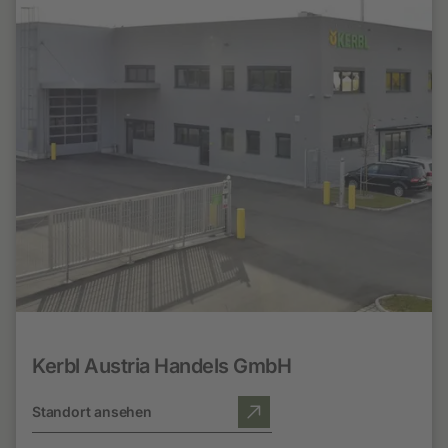
Kerbl Austria Handels GmbH
Standort ansehen