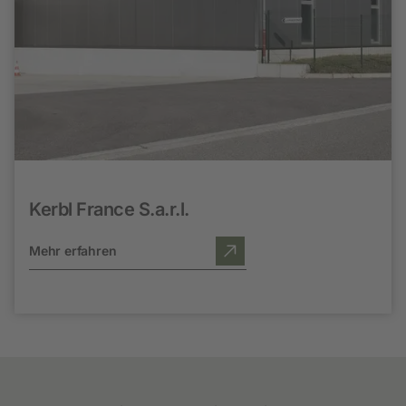
Kerbl France S.a.r.l.
Mehr erfahren