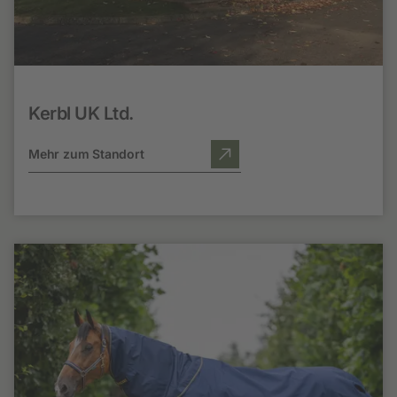
Kerbl UK Ltd.
Mehr zum Standort