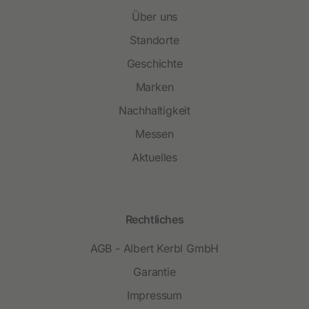
Über uns
Standorte
Geschichte
Marken
Nachhaltigkeit
Messen
Aktuelles
Rechtliches
AGB - Albert Kerbl GmbH
Garantie
Impressum