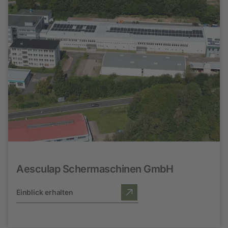
Aesculap Schermaschinen GmbH
Einblick erhalten