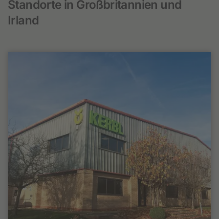
Standorte in Großbritannien und
Irland