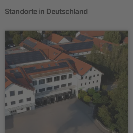
Standorte in Deutschland