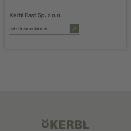
Kerbl East Sp. z o.o.
Jetzt kennenlernen