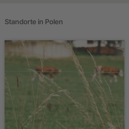
Standorte in Polen