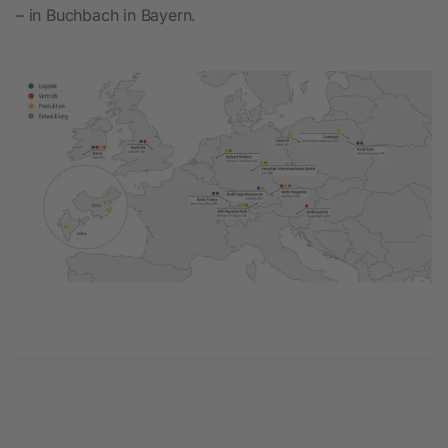
– in Buchbach in Bayern.