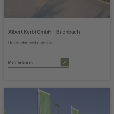
Albert Kerbl GmbH – Buchbach
Unternehmenshauptsitz
Mehr erfahren