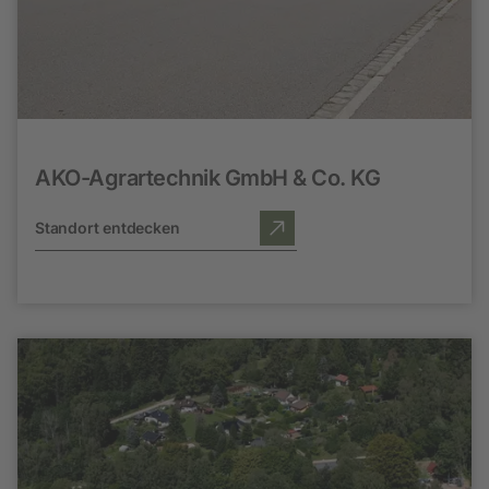
AKO-Agrartechnik GmbH & Co. KG
Standort entdecken