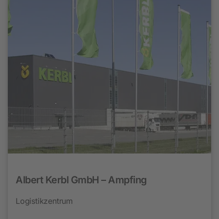
Albert Kerbl GmbH – Ampfing
Logistikzentrum