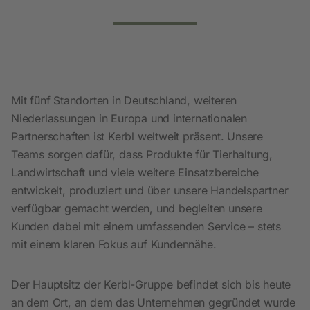
Mit fünf Standorten in Deutschland, weiteren
Niederlassungen in Europa und internationalen
Partnerschaften ist Kerbl weltweit präsent. Unsere
Teams sorgen dafür, dass Produkte für Tierhaltung,
Landwirtschaft und viele weitere Einsatzbereiche
entwickelt, produziert und über unsere Handelspartner
verfügbar gemacht werden, und begleiten unsere
Kunden dabei mit einem umfassenden Service – stets
mit einem klaren Fokus auf Kundennähe.
Der Hauptsitz der Kerbl-Gruppe befindet sich bis heute
an dem Ort, an dem das Unternehmen gegründet wurde