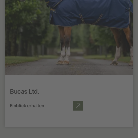
Bucas Ltd.
Einblick erhalten