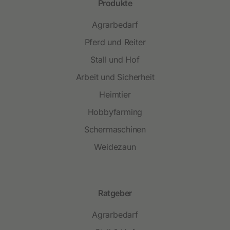
Produkte
Agrarbedarf
Pferd und Reiter
Stall und Hof
Arbeit und Sicherheit
Heimtier
Hobbyfarming
Schermaschinen
Weidezaun
Ratgeber
Agrarbedarf