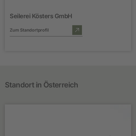
Seilerei Kösters GmbH
Zum Standortprofil
Standort in Österreich