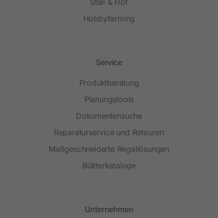
Stall & Hof
Hobbyfarming
Service
Produktberatung
Planungstools
Dokumentensuche
Reparaturservice und Retouren
Maßgeschneiderte Regallösungen
Blätterkataloge
Unternehmen