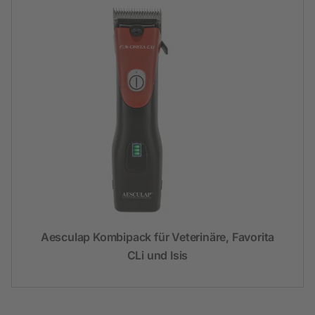
Aesculap Kombipack für Veterinäre, Favorita
CLi und Isis