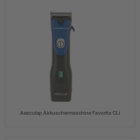
Aesculap Akkuschermaschine Favorita CLi