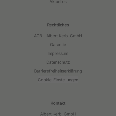
Aktuelles
Rechtliches
AGB - Albert Kerbl GmbH
Garantie
Impressum
Datenschutz
Barrierefreiheitserklärung
Cookie-Einstellungen
Kontakt
Albert Kerbl GmbH