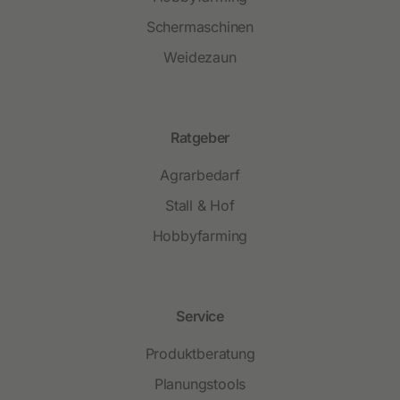
Schermaschinen
Weidezaun
Ratgeber
Agrarbedarf
Stall & Hof
Hobbyfarming
Service
Produktberatung
Planungstools