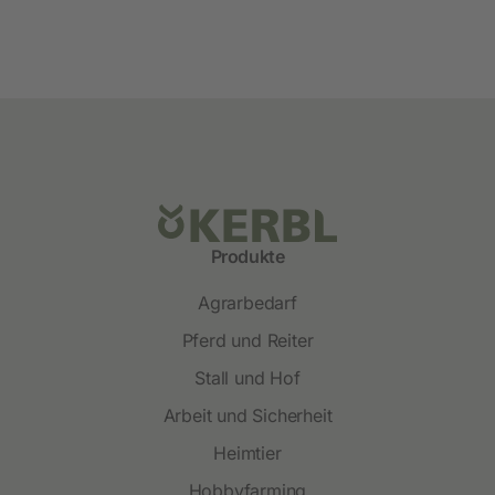
Produkte
Agrarbedarf
Pferd und Reiter
Stall und Hof
Arbeit und Sicherheit
Heimtier
Hobbyfarming