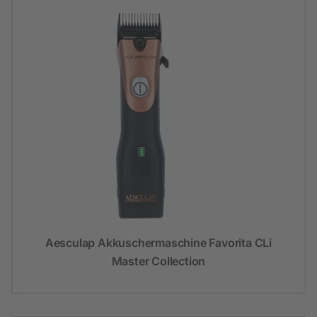
Aesculap Akkuschermaschine Favorita CLi
Master Collection