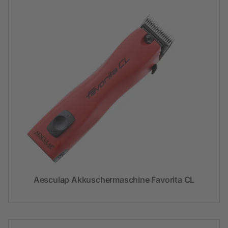
Aesculap Akkuschermaschine Favorita CL