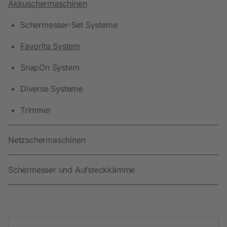
Akkuschermaschinen
Schermesser-Set Systeme
Favorita System
SnapOn System
Diverse Systeme
Trimmer
Netzschermaschinen
Schermesser und Aufsteckkämme