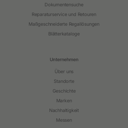
Dokumentensuche
Reparaturservice und Retouren
Maßgeschneiderte Regallösungen
Blätterkataloge
Unternehmen
Über uns
Standorte
Geschichte
Marken
Nachhaltigkeit
Messen