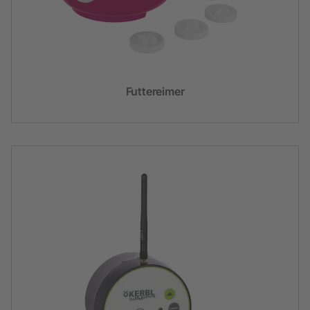
Futtereimer