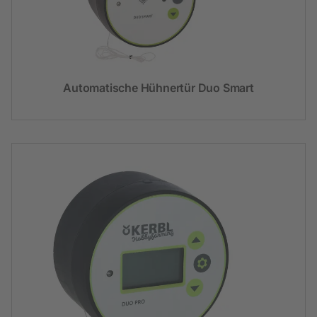
Automatische Hühnertür Duo Smart