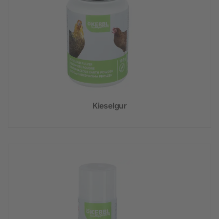
Kieselgur