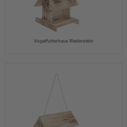
Vogelfutterhaus Riederstein