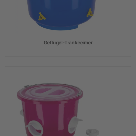
Geflügel-Tränkeeimer