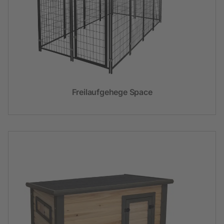
Freilaufgehege Space