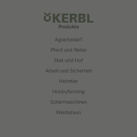
Produkte
Agrarbedarf
Pferd und Reiter
Stall und Hof
Arbeit und Sicherheit
Heimtier
Hobbyfarming
Schermaschinen
Weidezaun