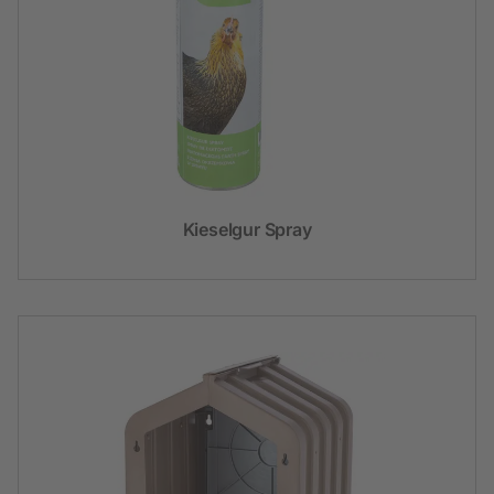
Kieselgur Spray