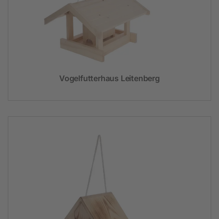
Vogelfutterhaus Leitenberg