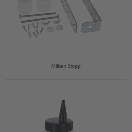
Milben Stopp