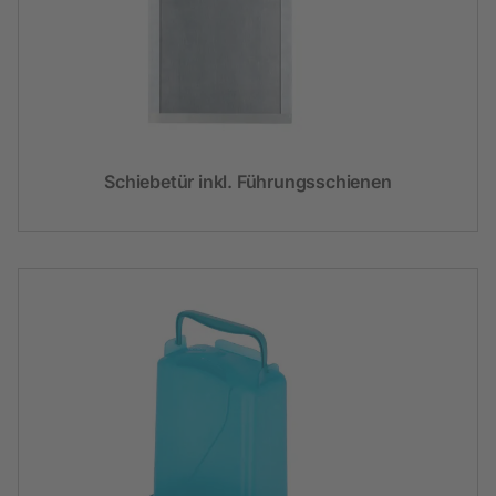
Schiebetür inkl. Führungsschienen