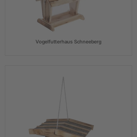
Vogelfutterhaus Schneeberg