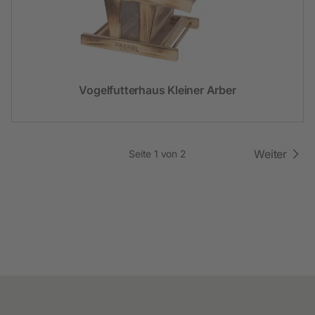
Vogelfutterhaus Kleiner Arber
Weiter
Seite 1 von 2