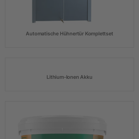
Automatische Hühnertür Komplettset
Lithium-Ionen Akku