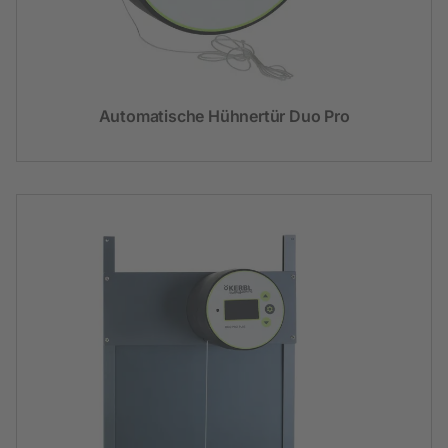
Automatische Hühnertür Duo Pro