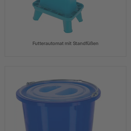
Futterautomat mit Standfüßen