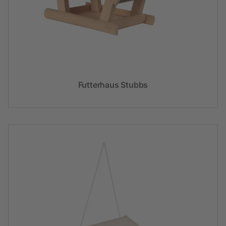
Futterhaus Stubbs