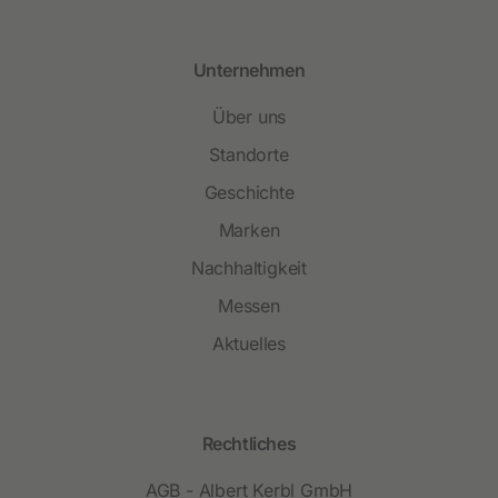
Unternehmen
Über uns
Standorte
Geschichte
Marken
Nachhaltigkeit
Messen
Aktuelles
Rechtliches
AGB - Albert Kerbl GmbH