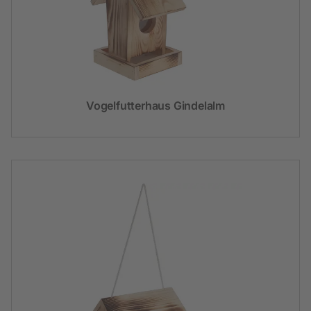
Vogelfutterhaus Gindelalm