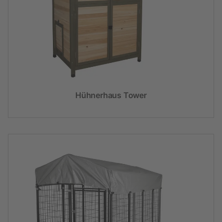
Hühnerhaus Tower