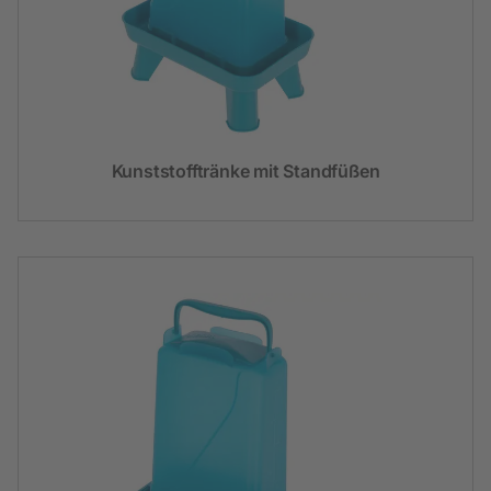
Kunststofftränke mit Standfüßen