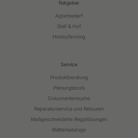
Ratgeber
Agrarbedarf
Stall & Hof
Hobbyfarming
Service
Produktberatung
Planungstools
Dokumentensuche
Reparaturservice und Retouren
Maßgeschneiderte Regallösungen
Blätterkataloge