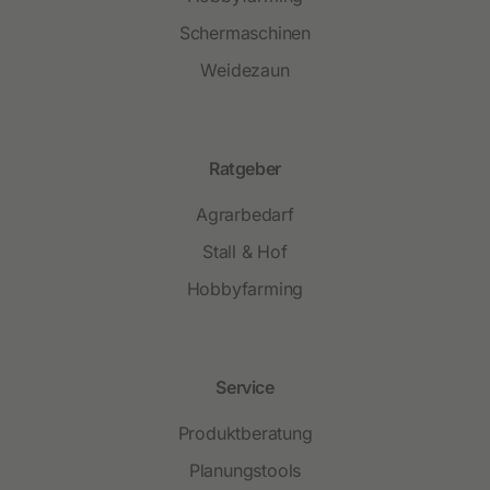
Schermaschinen
Weidezaun
Ratgeber
Agrarbedarf
Stall & Hof
Hobbyfarming
Service
Produktberatung
Planungstools