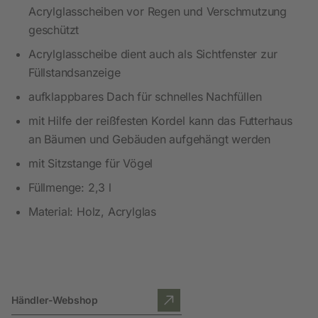
Acrylglasscheiben vor Regen und Verschmutzung
geschützt
Acrylglasscheibe dient auch als Sichtfenster zur
Füllstandsanzeige
aufklappbares Dach für schnelles Nachfüllen
mit Hilfe der reißfesten Kordel kann das Futterhaus
an Bäumen und Gebäuden aufgehängt werden
mit Sitzstange für Vögel
Füllmenge: 2,3 l
Material: Holz, Acrylglas
Händler-Webshop