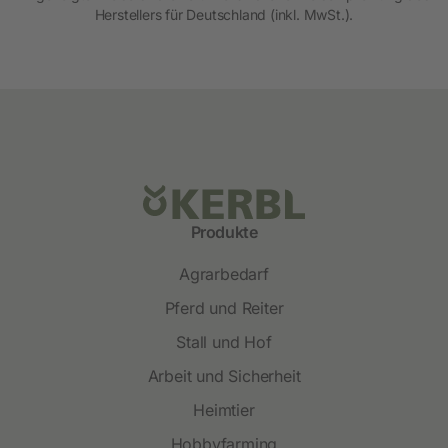
Herstellers für Deutschland (inkl. MwSt.).
Produkte
Agrarbedarf
Pferd und Reiter
Stall und Hof
Arbeit und Sicherheit
Heimtier
Hobbyfarming