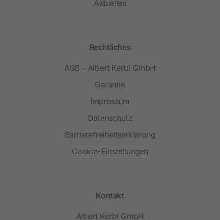
Aktuelles
Rechtliches
AGB - Albert Kerbl GmbH
Garantie
Impressum
Datenschutz
Barrierefreiheitserklärung
Cookie-Einstellungen
Kontakt
Albert Kerbl GmbH