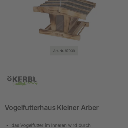
Art. Nr. 87039
Vogelfutterhaus Kleiner Arber
das Vogelfutter im Inneren wird durch