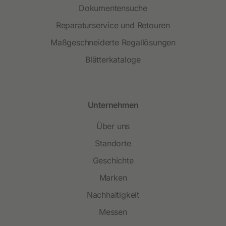
Dokumentensuche
Reparaturservice und Retouren
Maßgeschneiderte Regallösungen
Blätterkataloge
Unternehmen
Über uns
Standorte
Geschichte
Marken
Nachhaltigkeit
Messen