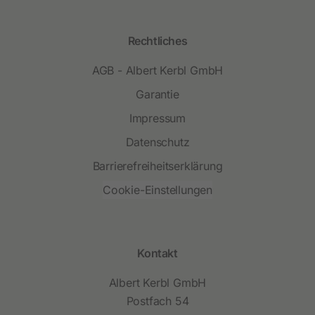
Rechtliches
AGB - Albert Kerbl GmbH
Garantie
Impressum
Datenschutz
Barrierefreiheitserklärung
Cookie-Einstellungen
Kontakt
Albert Kerbl GmbH
Postfach 54