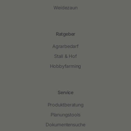
Weidezaun
Ratgeber
Agrarbedarf
Stall & Hof
Hobbyfarming
Service
Produktberatung
Planungstools
Dokumentensuche