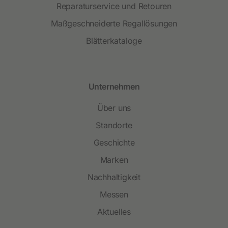
Reparaturservice und Retouren
Maßgeschneiderte Regallösungen
Blätterkataloge
Unternehmen
Über uns
Standorte
Geschichte
Marken
Nachhaltigkeit
Messen
Aktuelles