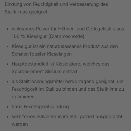
Bindung von Feuchtigkeit und Verbesserung des
Stallklimas geeignet.
wirksames Pulver für Hühner- und Geflügelställe aus
100 % Kieselgur (Diatomeenerde)
Kieselgur ist ein naturbelassenes Produkt aus den
Schalen fossiler Kieselalgen
Hauptbestandteil ist Kieselsäure, welches das
Spurenelement Silicium enthält
als Stalltrocknungsmittel hervorragend geeignet, um
Feuchtigkeit im Stall zu binden und das Stallklima zu
optimieren
hohe Feuchtigkeitsbindung
sehr feines Pulver kann im Stall gezielt ausgebracht
werden