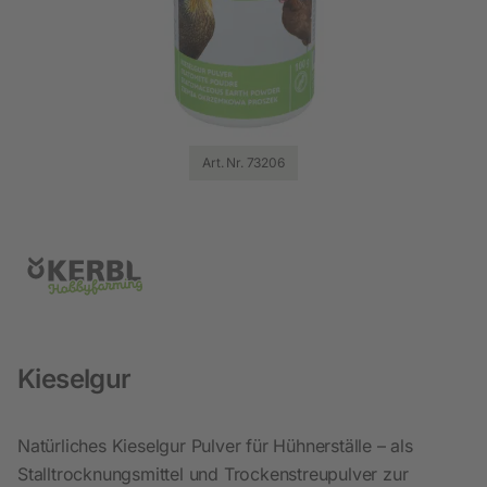
Art. Nr. 73206
Kieselgur
Natürliches Kieselgur Pulver für Hühnerställe – als
Stalltrocknungsmittel und Trockenstreupulver zur