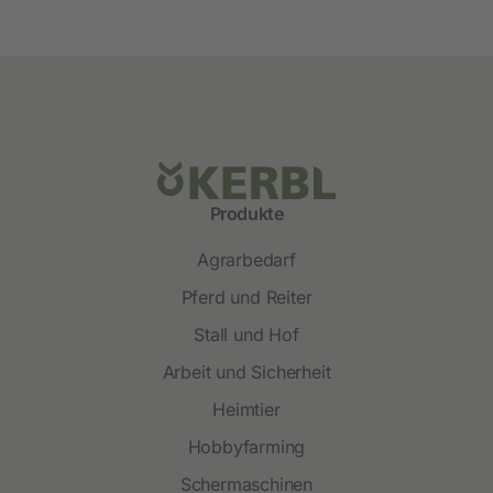
Produkte
Agrarbedarf
Pferd und Reiter
Stall und Hof
Arbeit und Sicherheit
Heimtier
Hobbyfarming
Schermaschinen