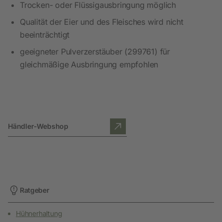
Trocken- oder Flüssigausbringung möglich
Qualität der Eier und des Fleisches wird nicht
beeinträchtigt
geeigneter Pulverzerstäuber (299761) für
gleichmäßige Ausbringung empfohlen
Händler-Webshop
Ratgeber
Hühnerhaltung