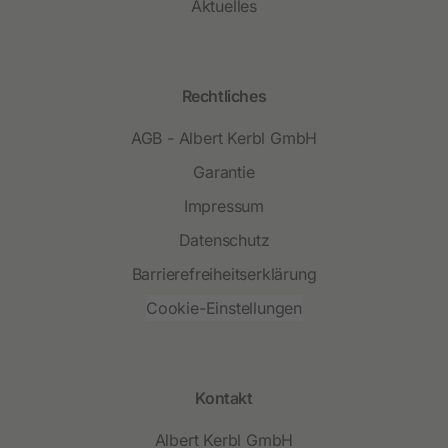
Aktuelles
Rechtliches
AGB - Albert Kerbl GmbH
Garantie
Impressum
Datenschutz
Barrierefreiheitserklärung
Cookie-Einstellungen
Kontakt
Albert Kerbl GmbH