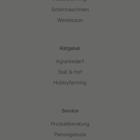
Schermaschinen
Weidezaun
Ratgeber
Agrarbedarf
Stall & Hof
Hobbyfarming
Service
Produktberatung
Planungstools