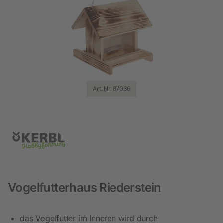
Art. Nr. 87036
Vogelfutterhaus Riederstein
das Vogelfutter im Inneren wird durch