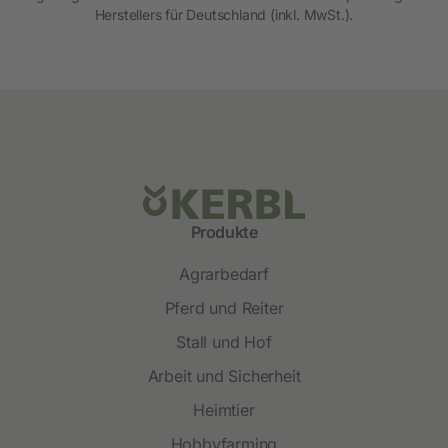
Herstellers für Deutschland (inkl. MwSt.).
Produkte
Agrarbedarf
Pferd und Reiter
Stall und Hof
Arbeit und Sicherheit
Heimtier
Hobbyfarming