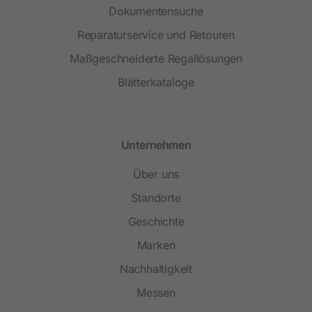
Dokumentensuche
Reparaturservice und Retouren
Maßgeschneiderte Regallösungen
Blätterkataloge
Unternehmen
Über uns
Standorte
Geschichte
Marken
Nachhaltigkeit
Messen