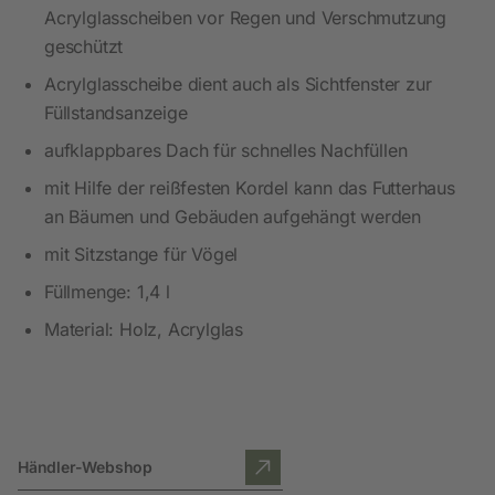
Acrylglasscheiben vor Regen und Verschmutzung
geschützt
Acrylglasscheibe dient auch als Sichtfenster zur
Füllstandsanzeige
aufklappbares Dach für schnelles Nachfüllen
mit Hilfe der reißfesten Kordel kann das Futterhaus
an Bäumen und Gebäuden aufgehängt werden
mit Sitzstange für Vögel
Füllmenge: 1,4 l
Material: Holz, Acrylglas
Händler-Webshop