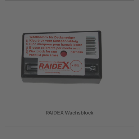
RAIDEX Wachsblock