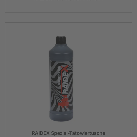
RAIDEX Spezial-Tätowiertusche