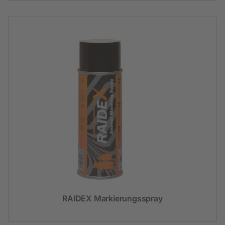
RAIDEX Markierungsspray