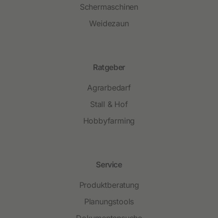
Schermaschinen
Weidezaun
Ratgeber
Agrarbedarf
Stall & Hof
Hobbyfarming
Service
Produktberatung
Planungstools