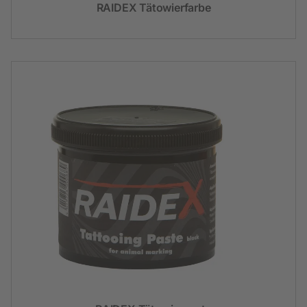
RAIDEX Tätowierfarbe