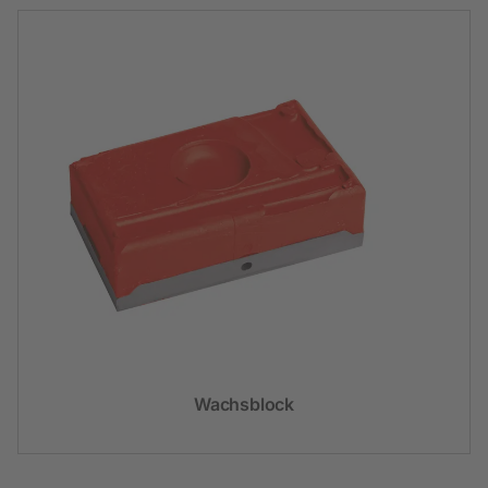
Wachsblock