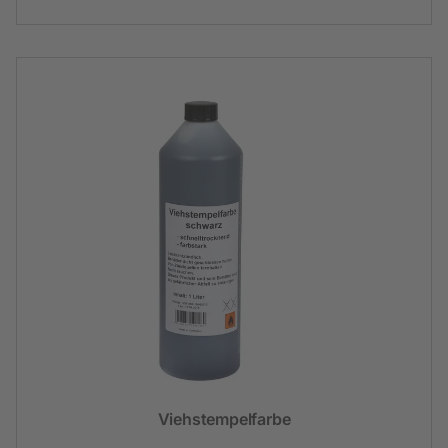
Viehstempelfarbe