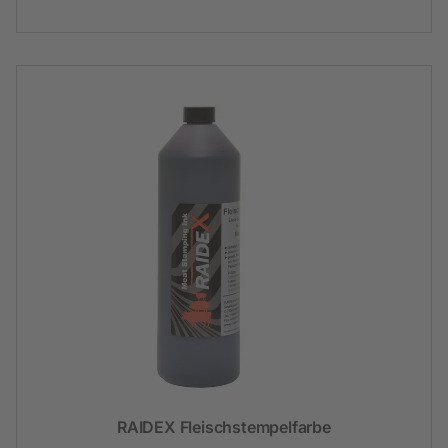
RAIDEX Fleischstempelfarbe