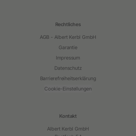
Rechtliches
AGB - Albert Kerbl GmbH
Garantie
Impressum
Datenschutz
Barrierefreiheitserklärung
Cookie-Einstellungen
Kontakt
Albert Kerbl GmbH