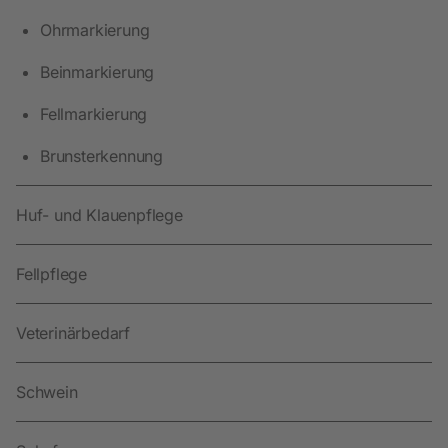
Ohrmarkierung
Beinmarkierung
Fellmarkierung
Brunsterkennung
Huf- und Klauenpflege
Fellpflege
Veterinärbedarf
Schwein