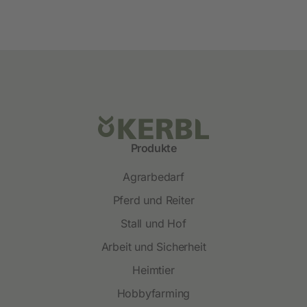
Produkte
Agrarbedarf
Pferd und Reiter
Stall und Hof
Arbeit und Sicherheit
Heimtier
Hobbyfarming