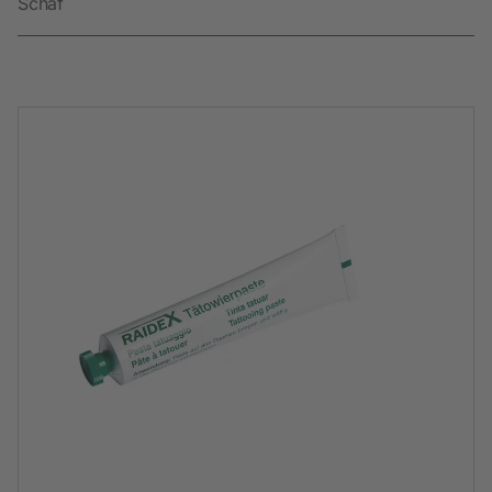
Schaf