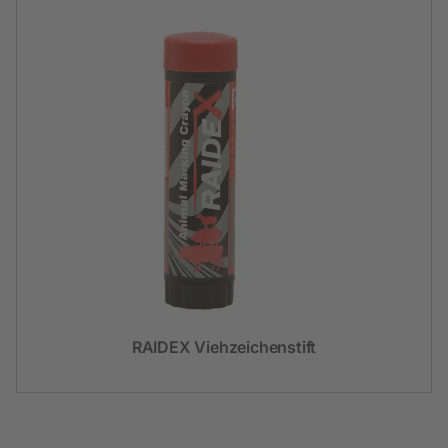
RAIDEX Viehzeichenstift