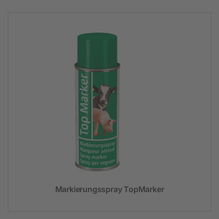
Markierungsspray TopMarker