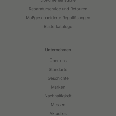
Dokumentensuche
Reparaturservice und Retouren
Maßgeschneiderte Regallösungen
Blätterkataloge
Unternehmen
Über uns
Standorte
Geschichte
Marken
Nachhaltigkeit
Messen
Aktuelles