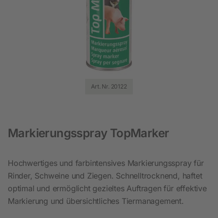
Art. Nr. 20122
Markierungsspray TopMarker
Hochwertiges und farbintensives Markierungsspray für
Rinder, Schweine und Ziegen. Schnelltrocknend, haftet
optimal und ermöglicht gezieltes Auftragen für effektive
Markierung und übersichtliches Tiermanagement.