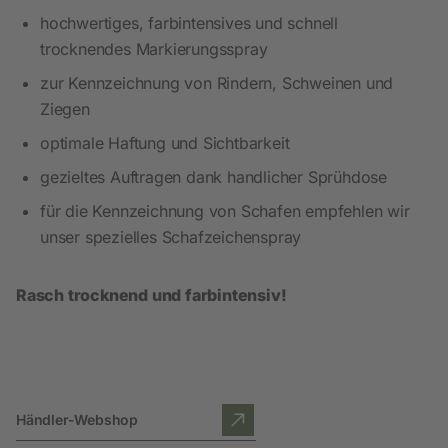
hochwertiges, farbintensives und schnell
trocknendes Markierungsspray
zur Kennzeichnung von Rindern, Schweinen und
Ziegen
optimale Haftung und Sichtbarkeit
gezieltes Auftragen dank handlicher Sprühdose
für die Kennzeichnung von Schafen empfehlen wir
unser spezielles Schafzeichenspray
Rasch trocknend und farbintensiv!
Händler-Webshop