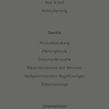
Stall & Hof
Hobbyfarming
Service
Produktberatung
Planungstools
Dokumentensuche
Reparaturservice und Retouren
Maßgeschneiderte Regallösungen
Blätterkataloge
Unternehmen