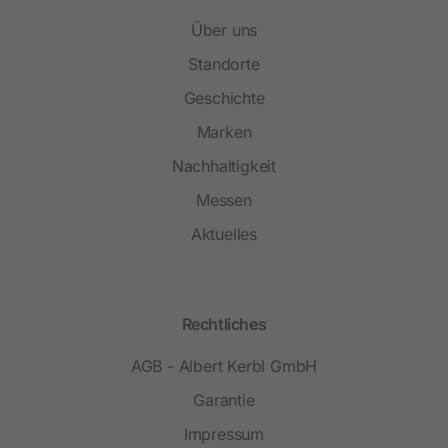
Über uns
Standorte
Geschichte
Marken
Nachhaltigkeit
Messen
Aktuelles
Rechtliches
AGB - Albert Kerbl GmbH
Garantie
Impressum