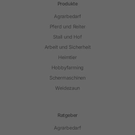
Produkte
Agrarbedarf
Pferd und Reiter
Stall und Hof
Arbeit und Sicherheit
Heimtier
Hobbyfarming
Schermaschinen
Weidezaun
Ratgeber
Agrarbedarf