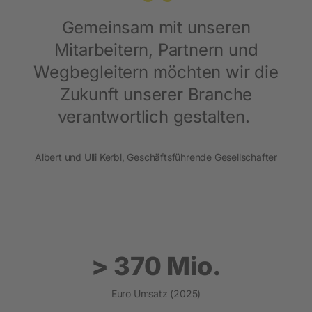
“
Gemeinsam mit unseren
Mitarbeitern, Partnern und
Wegbegleitern möchten wir die
Zukunft unserer Branche
verantwortlich gestalten.
Albert und Ulli Kerbl, Geschäftsführende Gesellschafter
> 370 Mio.
Euro Umsatz (2025)