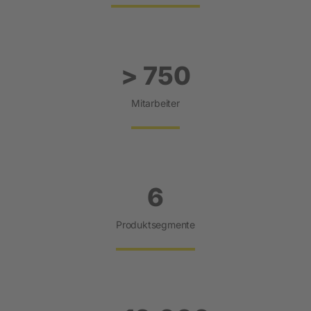
> 750
Mitarbeiter
6
Produktsegmente