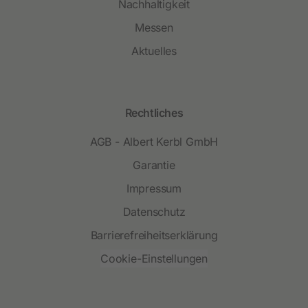
Nachhaltigkeit
Messen
Aktuelles
Rechtliches
AGB - Albert Kerbl GmbH
Garantie
Impressum
Datenschutz
Barrierefreiheitserklärung
Cookie-Einstellungen