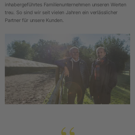
inhabergeführtes Familienunternehmen unseren Werten
treu. So sind wir seit vielen Jahren ein verlässlicher
Partner für unsere Kunden.