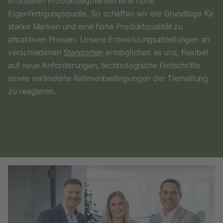
in unseren Produktsegmenten eine hohe
Eigenfertigungsquote. So schaffen wir die Grundlage für
starke Marken und eine hohe Produktqualität zu
attraktiven Preisen. Unsere Entwicklungsabteilungen an
verschiedenen
Standorten
ermöglichen es uns, flexibel
auf neue Anforderungen, technologische Fortschritte
sowie veränderte Rahmenbedingungen der Tierhaltung
zu reagieren.