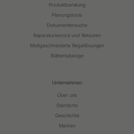
Produktberatung
Planungstools
Dokumentensuche
Reparaturservice und Retouren
Maßgeschneiderte Regallösungen
Blätterkataloge
Unternehmen
Über uns
Standorte
Geschichte
Marken