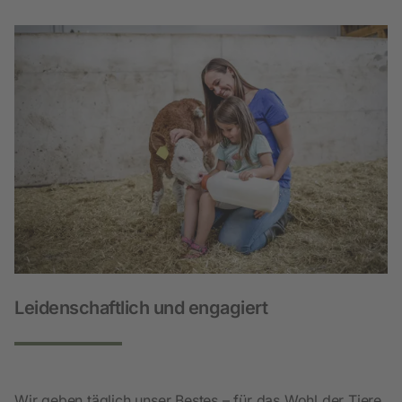
Leidenschaftlich und engagiert
Wir geben täglich unser Bestes – für das Wohl der Tiere