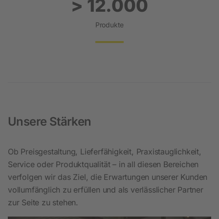
> 12.000
Produkte
Unsere Stärken
Ob Preisgestaltung, Lieferfähigkeit, Praxistauglichkeit,
Service oder Produktqualität – in all diesen Bereichen
verfolgen wir das Ziel, die Erwartungen unserer Kunden
vollumfänglich zu erfüllen und als verlässlicher Partner
zur Seite zu stehen.