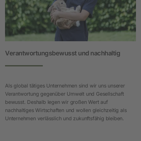
Verantwortungsbewusst und nachhaltig
Als global tätiges Unternehmen sind wir uns unserer
Verantwortung gegenüber Umwelt und Gesellschaft
bewusst. Deshalb legen wir großen Wert auf
nachhaltiges Wirtschaften und wollen gleichzeitig als
Unternehmen verlässlich und zukunftsfähig bleiben.