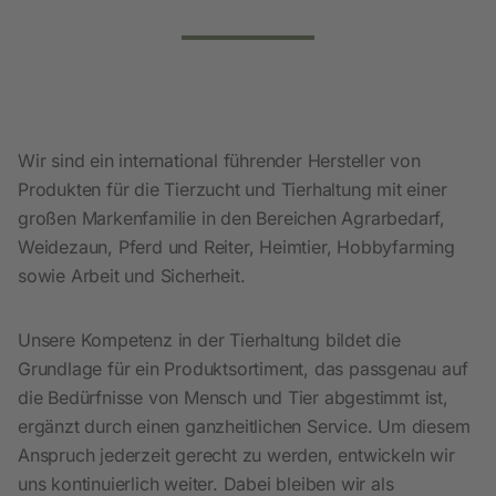
Wir sind ein international führender Hersteller von
Produkten für die Tierzucht und Tierhaltung mit einer
großen Markenfamilie in den Bereichen Agrarbedarf,
Weidezaun, Pferd und Reiter, Heimtier, Hobbyfarming
sowie Arbeit und Sicherheit.
Unsere Kompetenz in der Tierhaltung bildet die
Grundlage für ein Produktsortiment, das passgenau auf
die Bedürfnisse von Mensch und Tier abgestimmt ist,
ergänzt durch einen ganzheitlichen Service. Um diesem
Anspruch jederzeit gerecht zu werden, entwickeln wir
uns kontinuierlich weiter. Dabei bleiben wir als