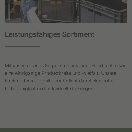
Leistungsfähiges Sortiment
Mit unseren sechs Segmenten aus einer Hand bieten wir
eine einzigartige Produktbreite und -vielfalt. Unsere
hochmoderne Logistik ermöglicht dabei eine hohe
Lieferfähigkeit und individuelle Lösungen.