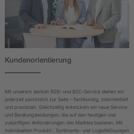
Kundenorientierung
Mit unserem starken B2B- und B2C-Service stehen wir
jederzeit persönlich zur Seite – fachkundig, zielorientiert
und praxisnah. Gleichzeitig entwickeln wir neue Service-
und Beratungsleistungen, die auf den heutigen und
zukünftigen Anforderungen des Marktes basieren. Mit
individuellen Produkt-, Sortiments- und Logistiklösungen