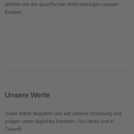
erfüllen wir die spezifischen Anforderungen unserer
Kunden.
Unsere Werte
Diese Werte begleiten uns seit unserer Gründung und
prägen unser tägliches Handeln – bis heute und in
Zukunft.