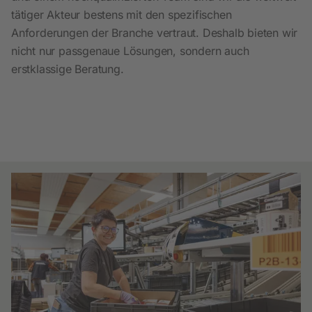
tätiger Akteur bestens mit den spezifischen
Anforderungen der Branche vertraut. Deshalb bieten wir
nicht nur passgenaue Lösungen, sondern auch
erstklassige Beratung.