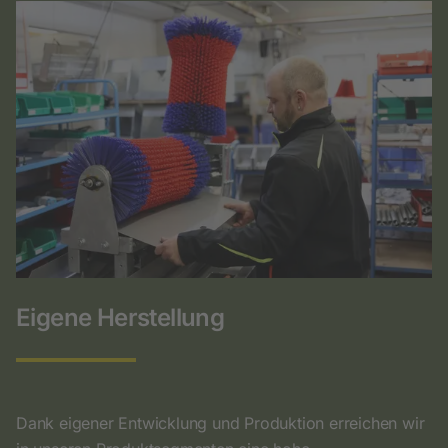
Eigene Herstellung
Dank eigener Entwicklung und Produktion erreichen wir