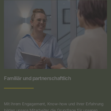
Familiär und partnerschaftlich
Mit ihrem Engagement, Know-how und ihrer Erfahrung
bilden unsere Mitarbeiter die Grundlage für unseren