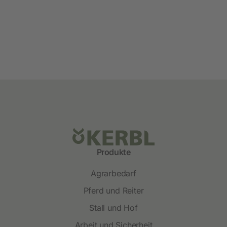
Produkte
Agrarbedarf
Pferd und Reiter
Stall und Hof
Arbeit und Sicherheit