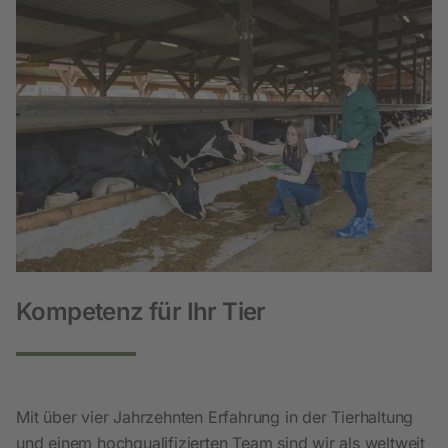
Kompetenz für Ihr Tier
Mit über vier Jahrzehnten Erfahrung in der Tierhaltung
und einem hochqualifizierten Team sind wir als weltweit