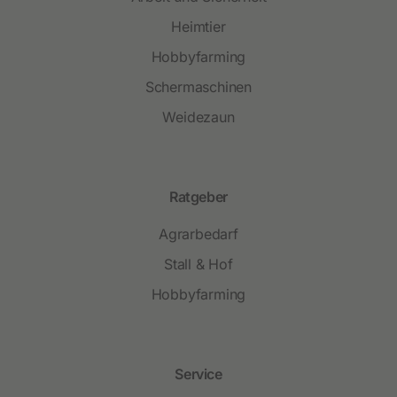
Heimtier
Hobbyfarming
Schermaschinen
Weidezaun
Ratgeber
Agrarbedarf
Stall & Hof
Hobbyfarming
Service