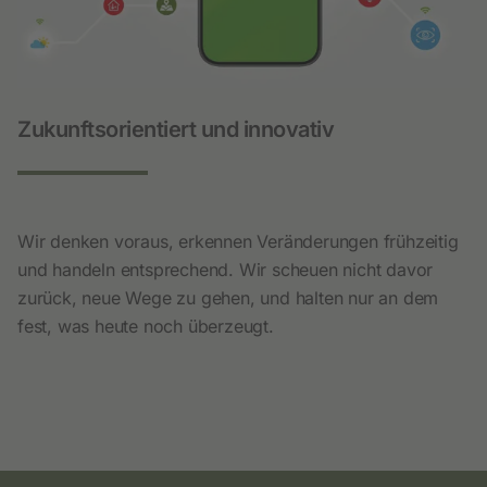
Zukunftsorientiert und innovativ
Wir denken voraus, erkennen Veränderungen frühzeitig
und handeln entsprechend. Wir scheuen nicht davor
zurück, neue Wege zu gehen, und halten nur an dem
fest, was heute noch überzeugt.