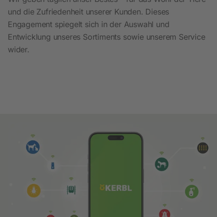
und die Zufriedenheit unserer Kunden. Dieses
Engagement spiegelt sich in der Auswahl und
Entwicklung unseres Sortiments sowie unserem Service
wider.