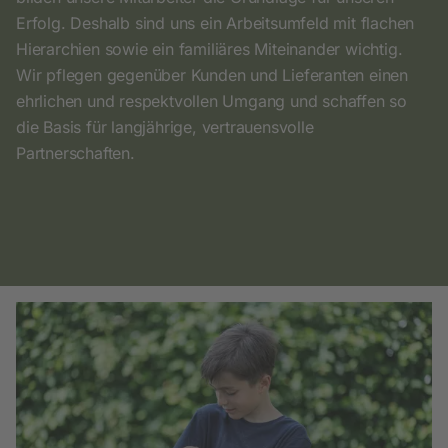
Erfolg. Deshalb sind uns ein Arbeitsumfeld mit flachen
Hierarchien sowie ein familiäres Miteinander wichtig.
Wir pflegen gegenüber Kunden und Lieferanten einen
ehrlichen und respektvollen Umgang und schaffen so
die Basis für langjährige, vertrauensvolle
Partnerschaften.