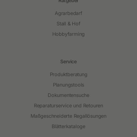
Ratgeber
Agrarbedarf
Stall & Hof
Hobbyfarming
Service
Produktberatung
Planungstools
Dokumentensuche
Reparaturservice und Retouren
Maßgeschneiderte Regallösungen
Blätterkataloge