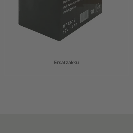
Ersatzakku