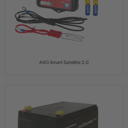
AKO Smart Satellite 2.0