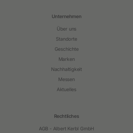
Unternehmen
Über uns
Standorte
Geschichte
Marken
Nachhaltigkeit
Messen
Aktuelles
Rechtliches
AGB - Albert Kerbl GmbH