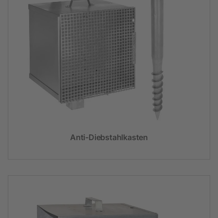
Anti-Diebstahlkasten