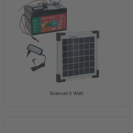
Solarset 5 Watt