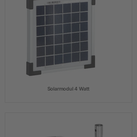
Solarmodul 4 Watt