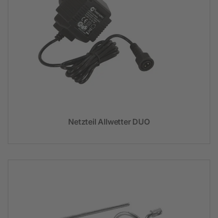
Netzteil Allwetter DUO