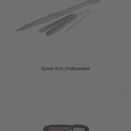
Spiral-Erd-/Halteanker