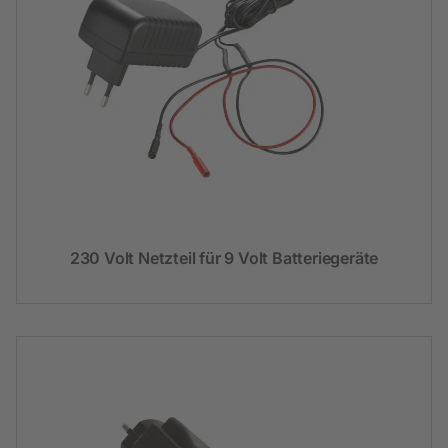
230 Volt Netzteil für 9 Volt Batteriegeräte