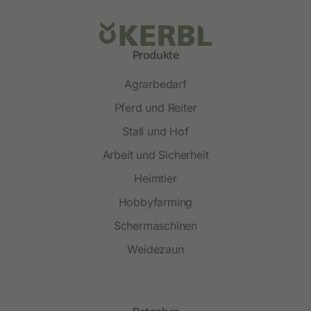
Produkte
Agrarbedarf
Pferd und Reiter
Stall und Hof
Arbeit und Sicherheit
Heimtier
Hobbyfarming
Schermaschinen
Weidezaun