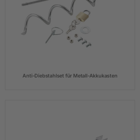
Anti-Diebstahlset für Metall-Akkukasten