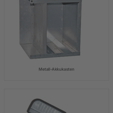
Metall-Akkukasten