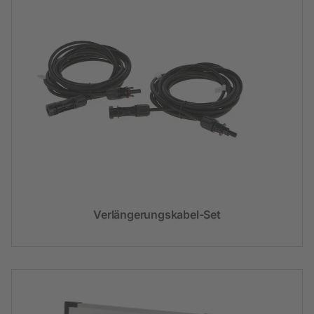
Verlängerungskabel-Set