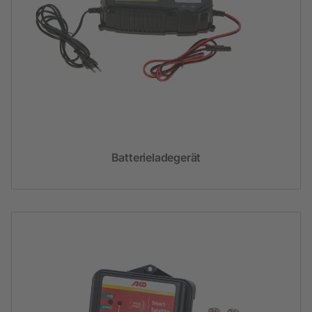
Batterieladegerät