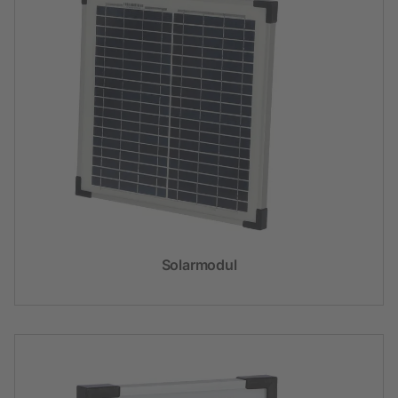
Solarmodul