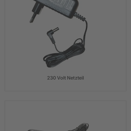
230 Volt Netzteil