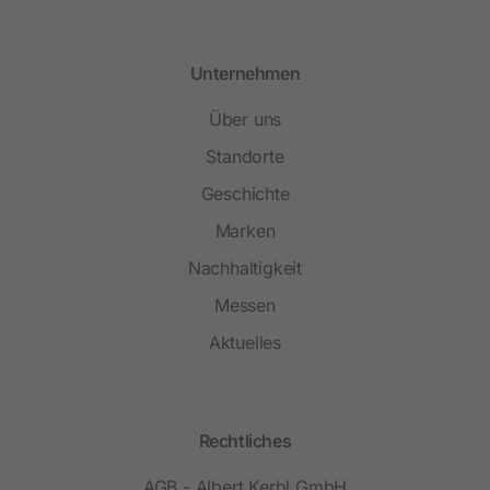
Unternehmen
Über uns
Standorte
Geschichte
Marken
Nachhaltigkeit
Messen
Aktuelles
Rechtliches
AGB - Albert Kerbl GmbH