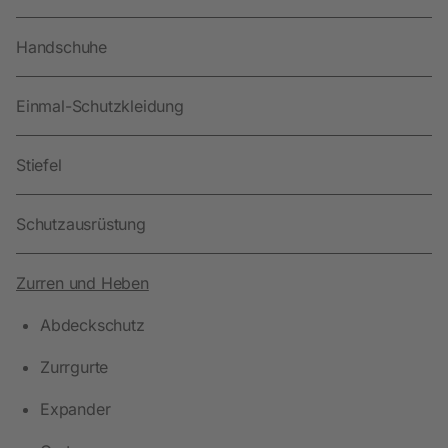
Handschuhe
Einmal-Schutzkleidung
Stiefel
Schutzausrüstung
Zurren und Heben
Abdeckschutz
Zurrgurte
Expander