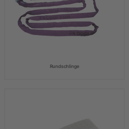
Rundschlinge