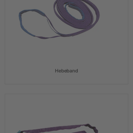
Hebeband