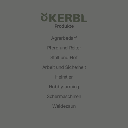
Produkte
Agrarbedarf
Pferd und Reiter
Stall und Hof
Arbeit und Sicherheit
Heimtier
Hobbyfarming
Schermaschinen
Weidezaun