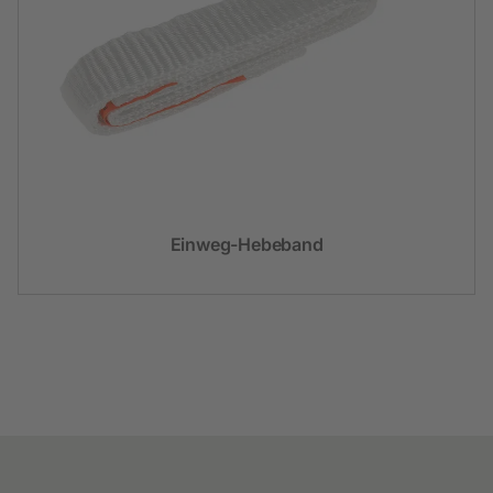
Einweg-Hebeband