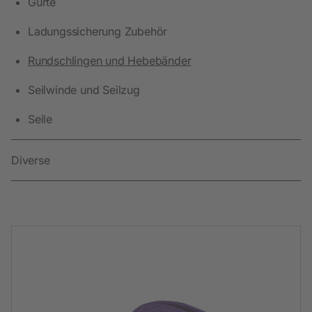
Gurte
Ladungssicherung Zubehör
Rundschlingen und Hebebänder
Seilwinde und Seilzug
Seile
Diverse