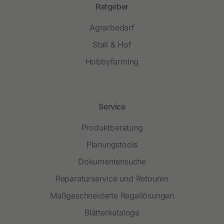
Ratgeber
Agrarbedarf
Stall & Hof
Hobbyfarming
Service
Produktberatung
Planungstools
Dokumentensuche
Reparaturservice und Retouren
Maßgeschneiderte Regallösungen
Blätterkataloge