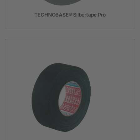
TECHNOBASE® Silbertape Pro