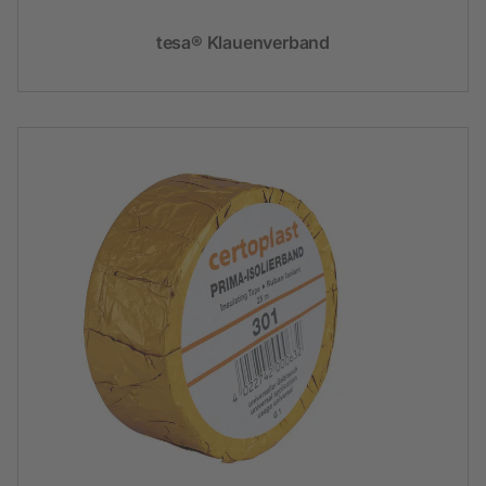
tesa® Klauenverband