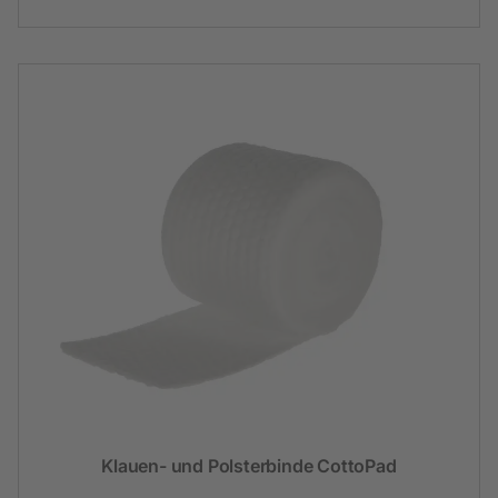
Klauen- und Polsterbinde CottoPad