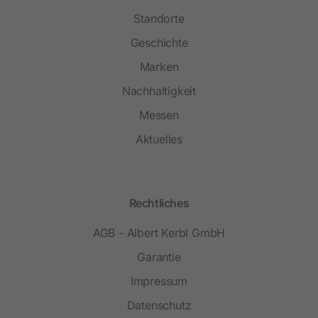
Standorte
Geschichte
Marken
Nachhaltigkeit
Messen
Aktuelles
Rechtliches
AGB - Albert Kerbl GmbH
Garantie
Impressum
Datenschutz