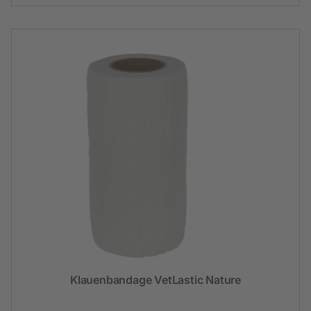
Klauenbandage VetLastic Nature