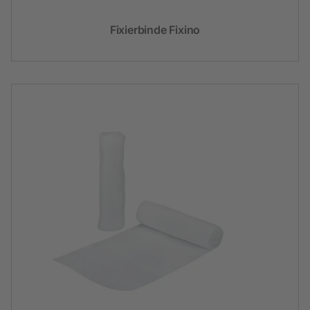
Fixierbinde Fixino