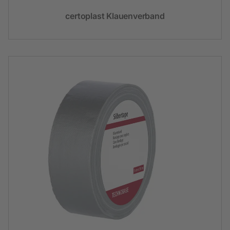
certoplast Klauenverband