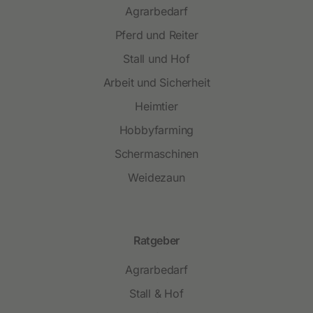
Agrarbedarf
Pferd und Reiter
Stall und Hof
Arbeit und Sicherheit
Heimtier
Hobbyfarming
Schermaschinen
Weidezaun
Ratgeber
Agrarbedarf
Stall & Hof