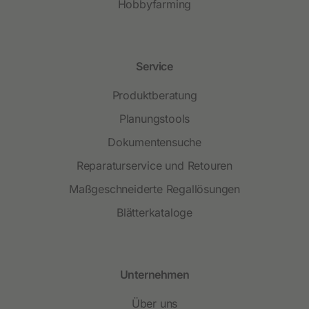
Hobbyfarming
Service
Produktberatung
Planungstools
Dokumentensuche
Reparaturservice und Retouren
Maßgeschneiderte Regallösungen
Blätterkataloge
Unternehmen
Über uns