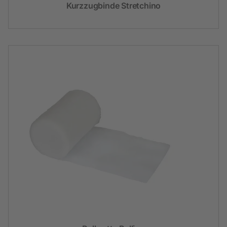
Kurzzugbinde Stretchino