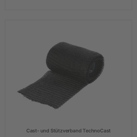
Cast- und Stützverband TechnoCast