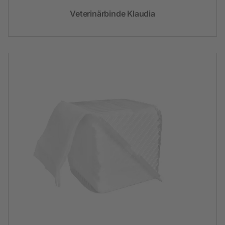
Veterinärbinde Klaudia