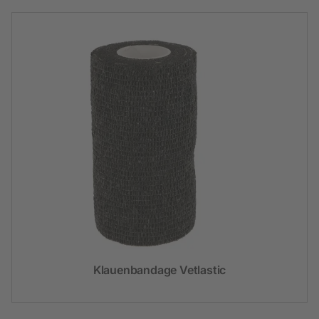
Klauenbandage Vetlastic