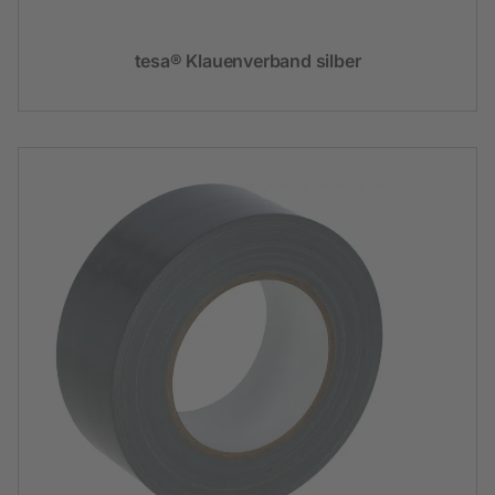
tesa® Klauenverband silber