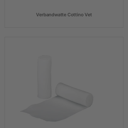
Verbandwatte Cottino Vet