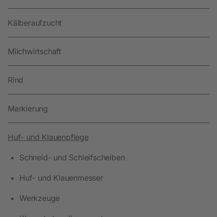
Kälberaufzucht
Milchwirtschaft
Rind
Markierung
Huf- und Klauenpflege
Schneid- und Schleifscheiben
Huf- und Klauenmesser
Werkzeuge