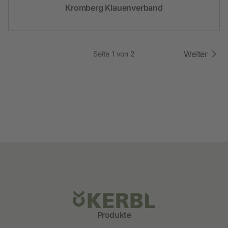
Kromberg Klauenverband
Weiter
Seite 1 von 2
Produkte