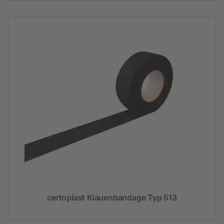
certoplast Klauenbandage Typ 513