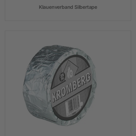
Klauenverband Silbertape