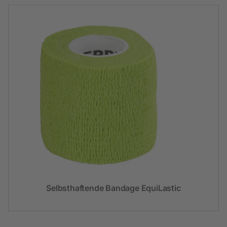
Selbsthaftende Bandage EquiLastic