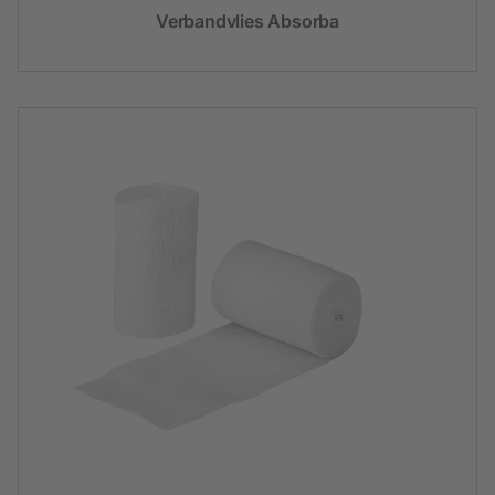
Verbandvlies Absorba