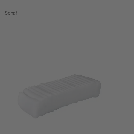
Schaf