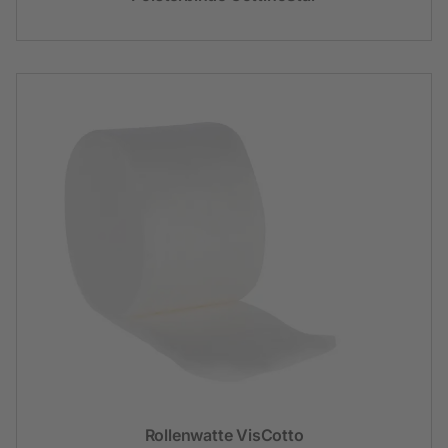
Rollenwatte VisCotto