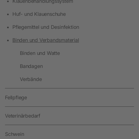
Klauenbehandlungssystem
Huf- und Klauenschuhe
Pflegemittel und Desinfektion
Binden und Verbandsmaterial
Binden und Watte
Bandagen
Verbände
Fellpflege
Veterinärbedarf
Schwein