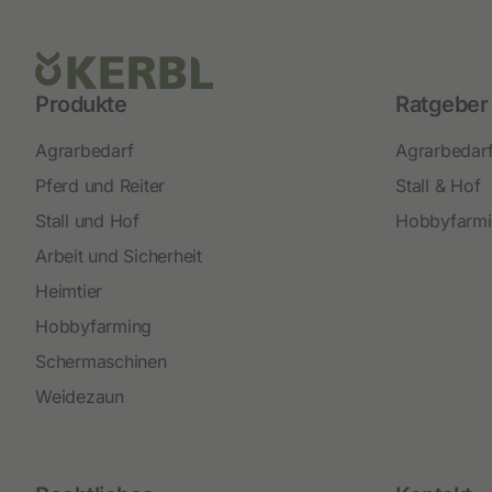
Produkte
Ratgeber
Agrarbedarf
Agrarbedar
Pferd und Reiter
Stall & Hof
Stall und Hof
Hobbyfarm
Arbeit und Sicherheit
Heimtier
Hobbyfarming
Schermaschinen
Weidezaun