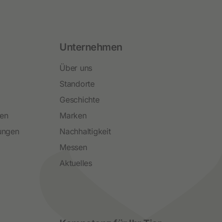
Unternehmen
Über uns
Standorte
Geschichte
ren
Marken
ungen
Nachhaltigkeit
Messen
Aktuelles