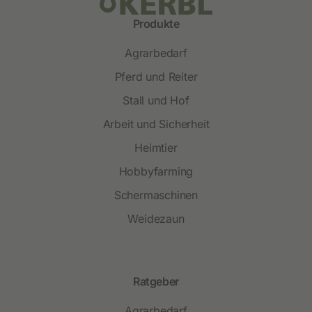
Produkte
Agrarbedarf
Pferd und Reiter
Stall und Hof
Arbeit und Sicherheit
Heimtier
Hobbyfarming
Schermaschinen
Weidezaun
Ratgeber
Agrarbedarf