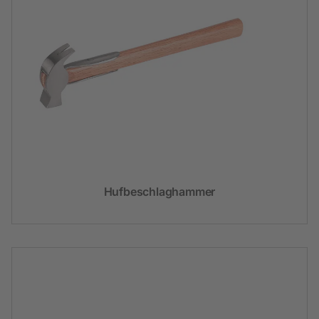
Hufbeschlaghammer