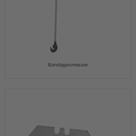
Bandagenmesser