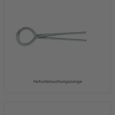
Hufuntersuchungszange