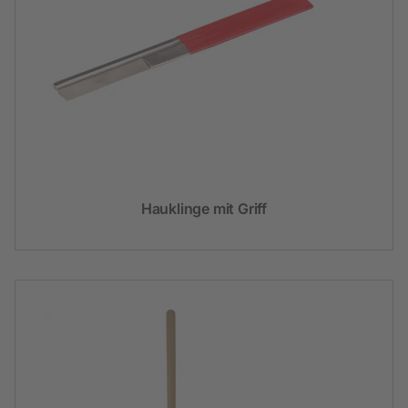
Hauklinge mit Griff