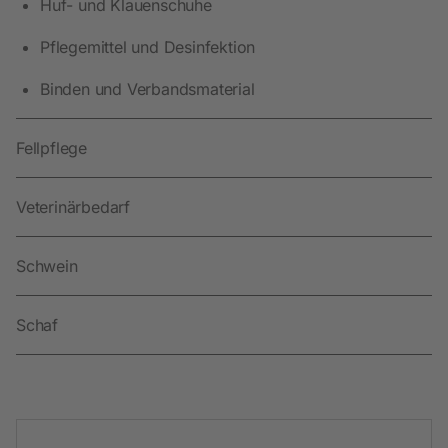
Huf- und Klauenschuhe
Pflegemittel und Desinfektion
Binden und Verbandsmaterial
Fellpflege
Veterinärbedarf
Schwein
Schaf