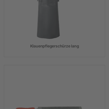
Klauenpflegerschürze lang