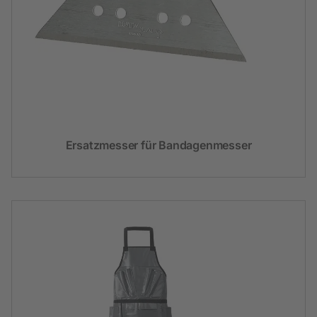
Ersatzmesser für Bandagenmesser