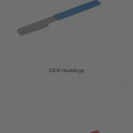
DICK Hauklinge