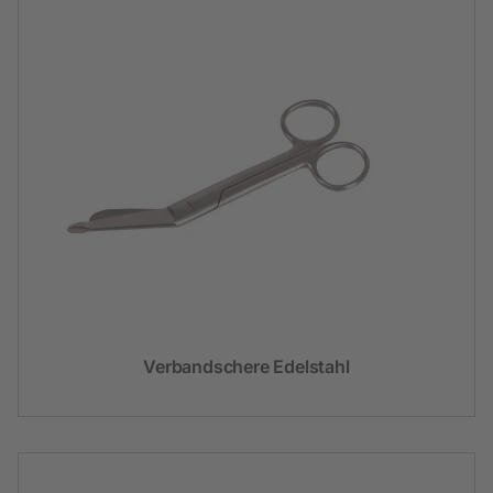
Verbandschere Edelstahl