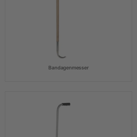
Bandagenmesser