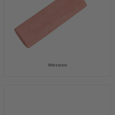
Wetzstein