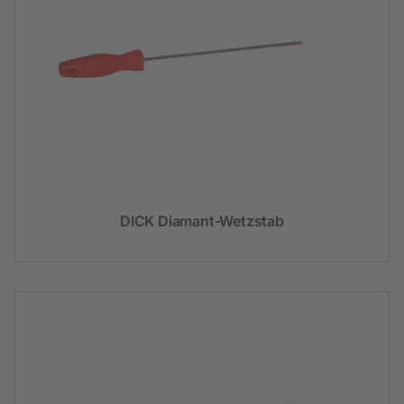
DICK Diamant-Wetzstab