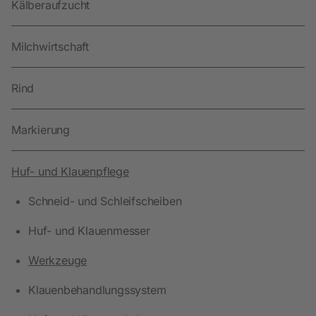
Kälberaufzucht
Milchwirtschaft
Rind
Markierung
Huf- und Klauenpflege
Schneid- und Schleifscheiben
Huf- und Klauenmesser
Werkzeuge
Klauenbehandlungssystem