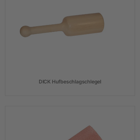
DICK Hufbeschlagschlegel