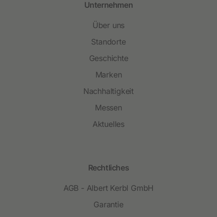
Unternehmen
Über uns
Standorte
Geschichte
Marken
Nachhaltigkeit
Messen
Aktuelles
Rechtliches
AGB - Albert Kerbl GmbH
Garantie