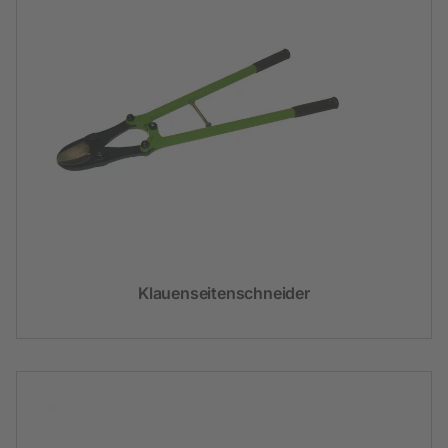
Klauenseitenschneider