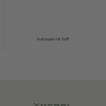
Hufraspel mit Griff