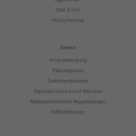
Stall & Hof
Hobbyfarming
Service
Produktberatung
Planungstools
Dokumentensuche
Reparaturservice und Retouren
Maßgeschneiderte Regallösungen
Blätterkataloge