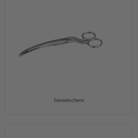
Fesselschere