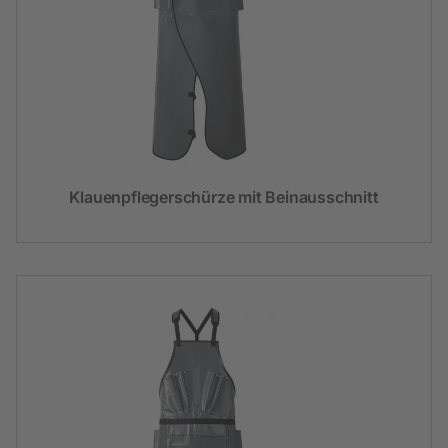
Klauenpflegerschürze mit Beinausschnitt