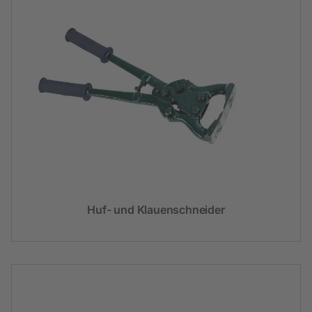
Huf- und Klauenschneider