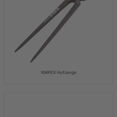
KNIPEX Hufzange