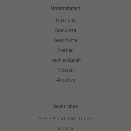
Unternehmen
Über uns
Standorte
Geschichte
Marken
Nachhaltigkeit
Messen
Aktuelles
Rechtliches
AGB - Albert Kerbl GmbH
Garantie