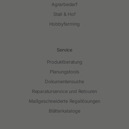
Agrarbedarf
Stall & Hof
Hobbyfarming
Service
Produktberatung
Planungstools
Dokumentensuche
Reparaturservice und Retouren
Maßgeschneiderte Regallösungen
Blätterkataloge