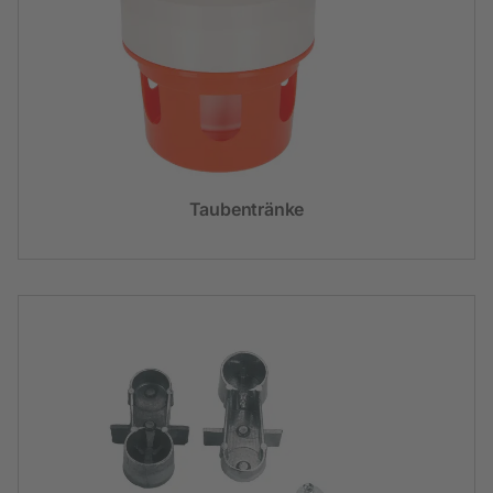
Taubentränke