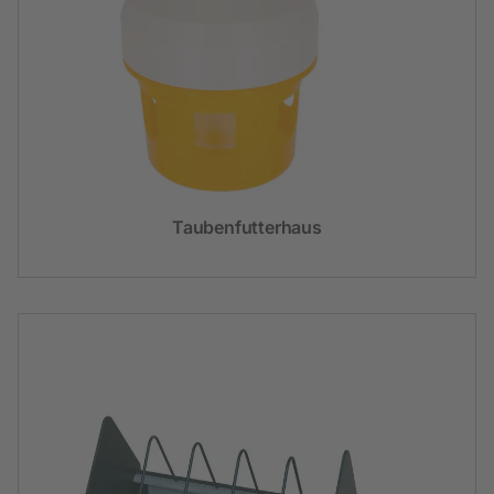
Taubenfutterhaus