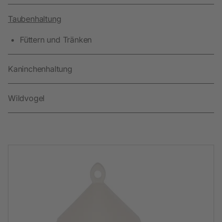
Taubenhaltung
Füttern und Tränken
Kaninchenhaltung
Wildvogel