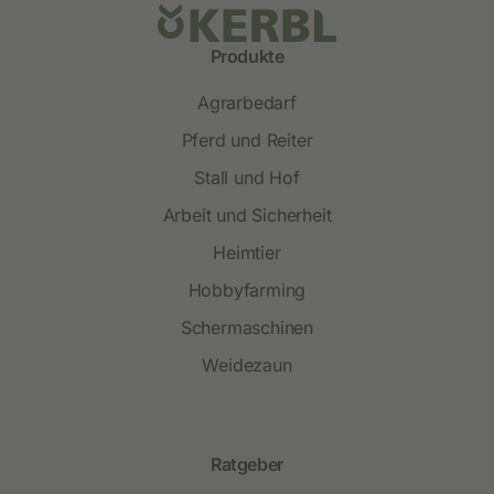
Produkte
Agrarbedarf
Pferd und Reiter
Stall und Hof
Arbeit und Sicherheit
Heimtier
Hobbyfarming
Schermaschinen
Weidezaun
Ratgeber