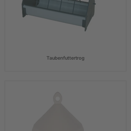
Taubenfuttertrog