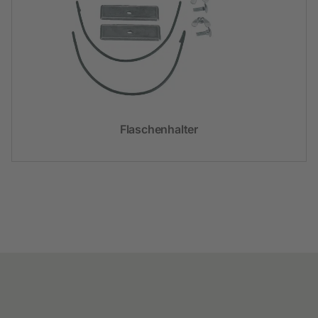
Flaschenhalter