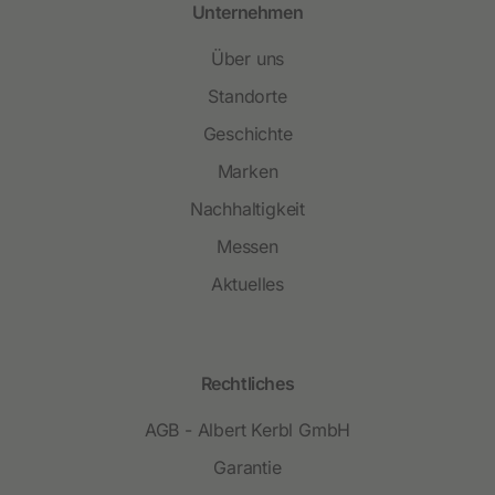
Unternehmen
Über uns
Standorte
Geschichte
Marken
Nachhaltigkeit
Messen
Aktuelles
Rechtliches
AGB - Albert Kerbl GmbH
Garantie