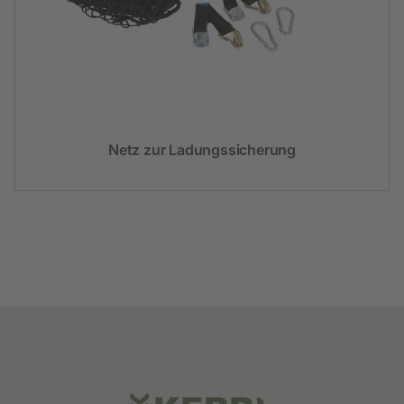
Netz zur Ladungssicherung