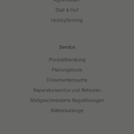
Stall & Hof
Hobbyfarming
Service
Produktberatung
Planungstools
Dokumentensuche
Reparaturservice und Retouren
Maßgeschneiderte Regallösungen
Blätterkataloge