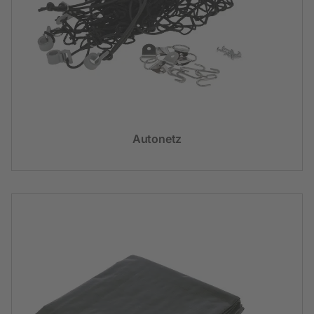
Autonetz