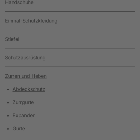
Handschuhe
Einmal-Schutzkleidung
Stiefel
Schutzausrüstung
Zurren und Heben
Abdeckschutz
Zurrgurte
Expander
Gurte