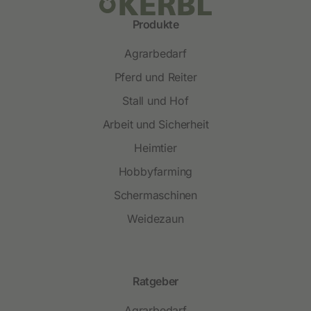
Produkte
Agrarbedarf
Pferd und Reiter
Stall und Hof
Arbeit und Sicherheit
Heimtier
Hobbyfarming
Schermaschinen
Weidezaun
Ratgeber
Agrarbedarf