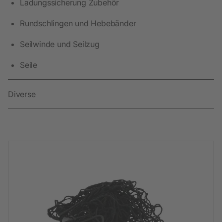
Ladungssicherung Zubehör
Rundschlingen und Hebebänder
Seilwinde und Seilzug
Seile
Diverse