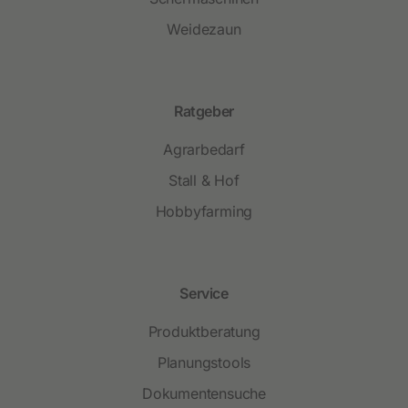
Weidezaun
Ratgeber
Agrarbedarf
Stall & Hof
Hobbyfarming
Service
Produktberatung
Planungstools
Dokumentensuche