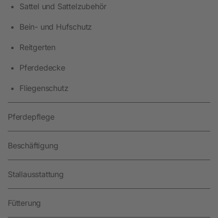
Sattel und Sattelzubehör
Bein- und Hufschutz
Reitgerten
Pferdedecke
Fliegenschutz
Pferdepflege
Beschäftigung
Stallausstattung
Fütterung