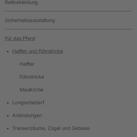
Reitbekleidung
Sicherheitsausstattung
Für das Pferd
Halfter und Führstricke
Halfter
Führstricke
Maulkörbe
Longierbedarf
Anbindungen
Trensenzäume, Zügel und Gebisse