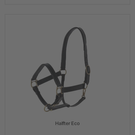
Halfter Eco