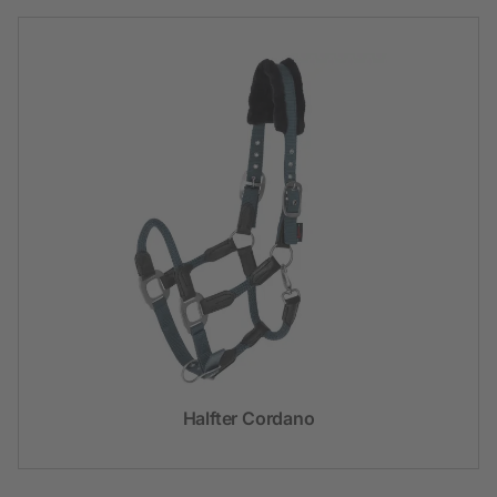
Halfter Cordano