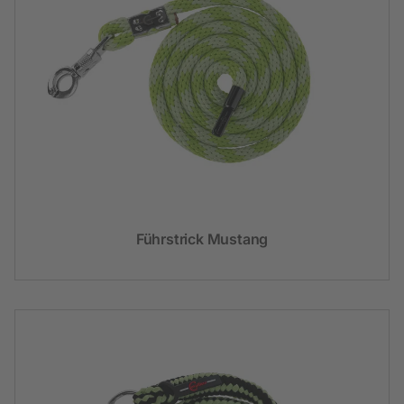
Führstrick Mustang