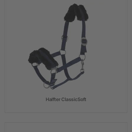
Halfter ClassicSoft