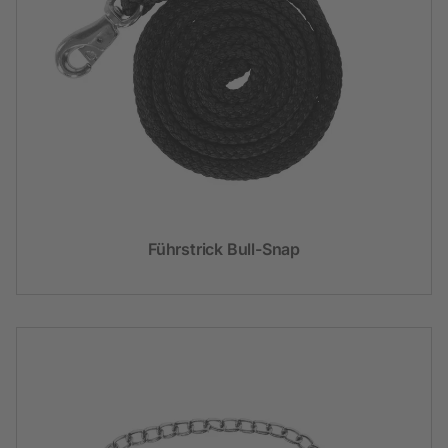
Führstrick Bull-Snap