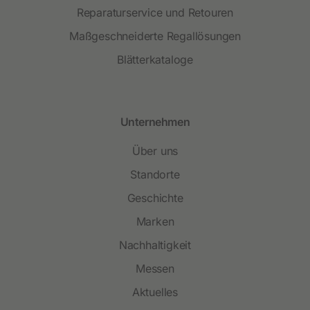
Reparaturservice und Retouren
Maßgeschneiderte Regallösungen
Blätterkataloge
Unternehmen
Über uns
Standorte
Geschichte
Marken
Nachhaltigkeit
Messen
Aktuelles