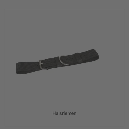
Halsriemen