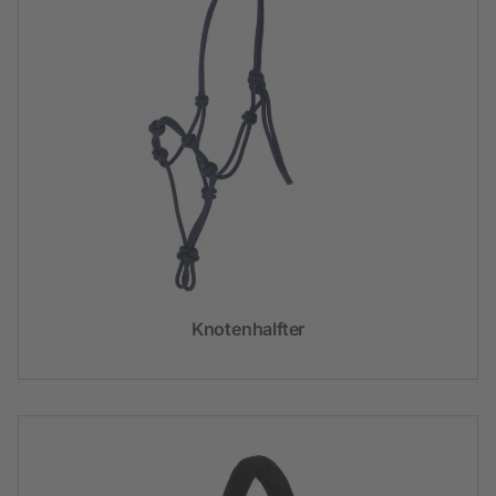
Knotenhalfter