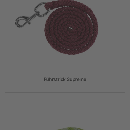
Führstrick Supreme