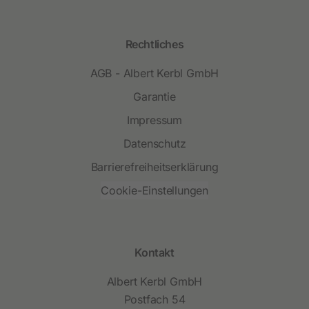
Rechtliches
AGB - Albert Kerbl GmbH
Garantie
Impressum
Datenschutz
Barrierefreiheitserklärung
Cookie-Einstellungen
Kontakt
Albert Kerbl GmbH
Postfach 54