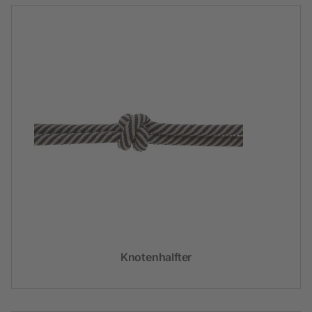
Knotenhalfter