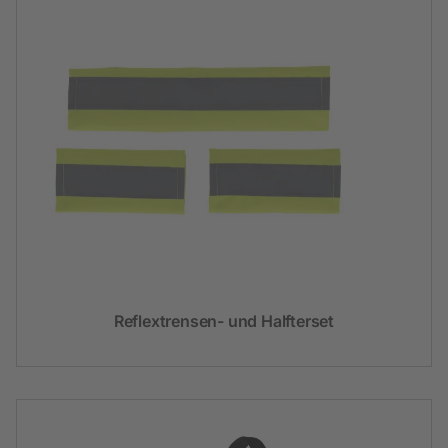
Reflextrensen- und Halfterset