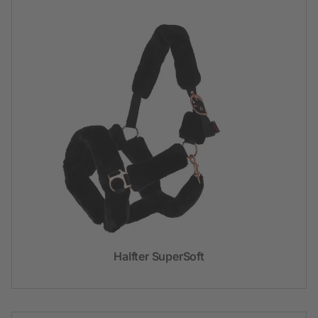
Halfter SuperSoft