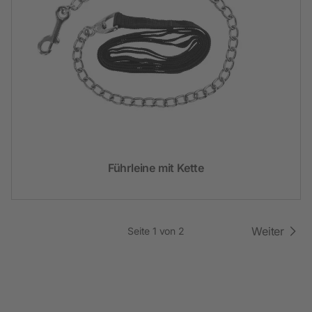
Führleine mit Kette
Weiter
Seite 1 von 2