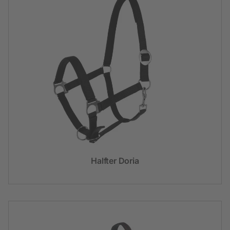
Halfter Doria