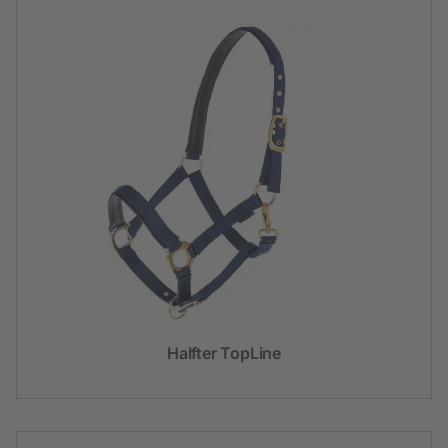
Halfter TopLine