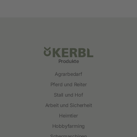
Produkte
Agrarbedarf
Pferd und Reiter
Stall und Hof
Arbeit und Sicherheit
Heimtier
Hobbyfarming
Schermaschinen