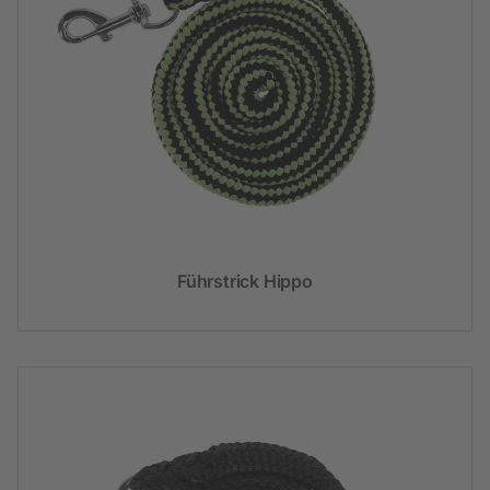
Führstrick Hippo