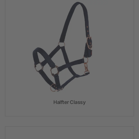
Halfter Classy