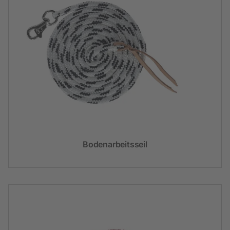
Bodenarbeitsseil