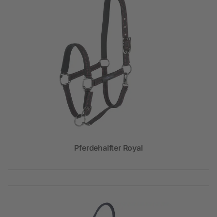
Pferdehalfter Royal