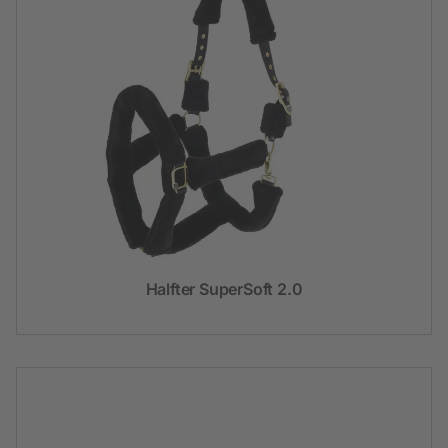
Halfter SuperSoft 2.0