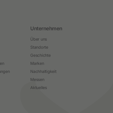
Unternehmen
Über uns
Standorte
Geschichte
ren
Marken
ungen
Nachhaltigkeit
Messen
Aktuelles