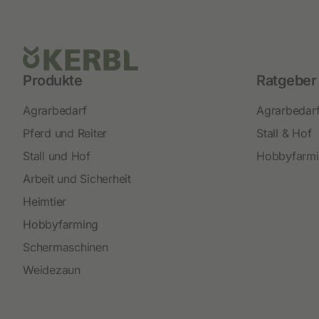
Produkte
Ratgeber
Agrarbedarf
Agrarbedar
Pferd und Reiter
Stall & Hof
Stall und Hof
Hobbyfarm
Arbeit und Sicherheit
Heimtier
Hobbyfarming
Schermaschinen
Weidezaun