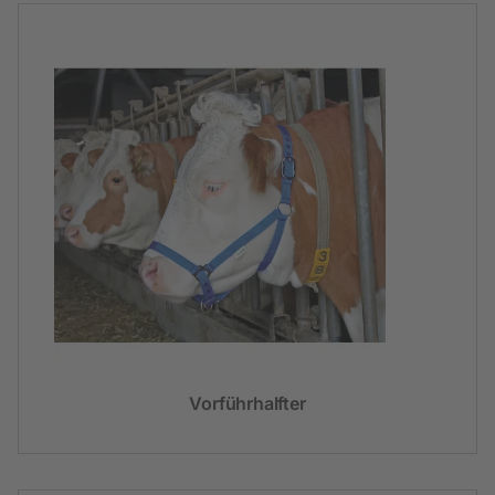
Vorführhalfter