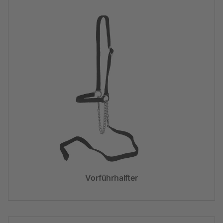
Vorführhalfter