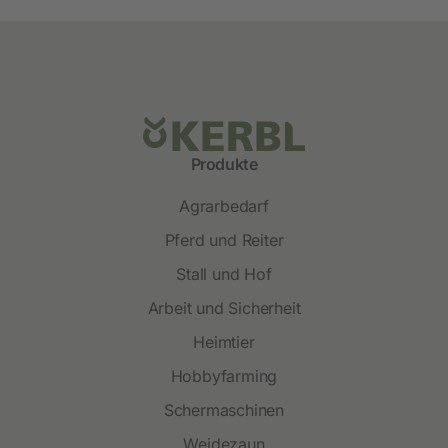
Produkte
Agrarbedarf
Pferd und Reiter
Stall und Hof
Arbeit und Sicherheit
Heimtier
Hobbyfarming
Schermaschinen
Weidezaun