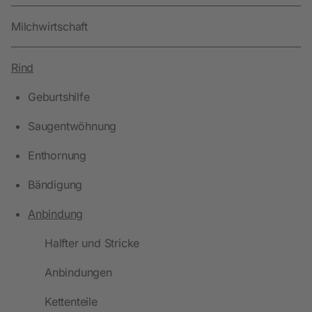
Milchwirtschaft
Rind
Geburtshilfe
Saugentwöhnung
Enthornung
Bändigung
Anbindung
Halfter und Stricke
Anbindungen
Kettenteile