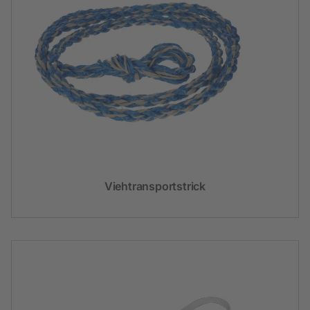
Viehtransportstrick