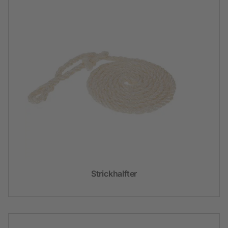
Strickhalfter