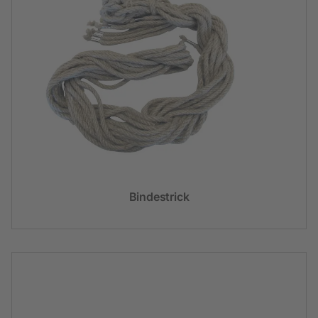
Bindestrick