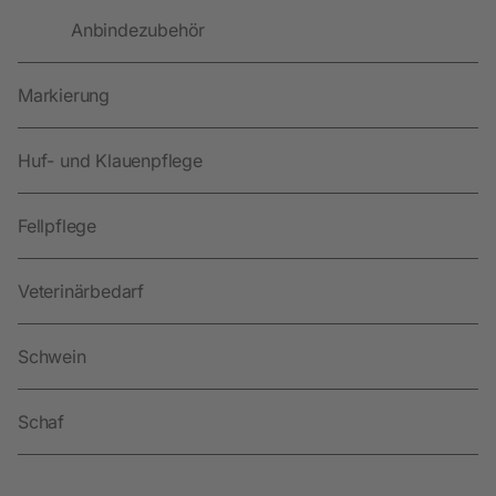
Anbindezubehör
Markierung
Huf- und Klauenpflege
Fellpflege
Veterinärbedarf
Schwein
Schaf