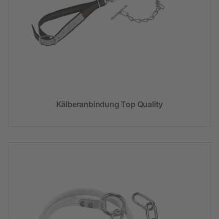
Kälberanbindung Top Quality