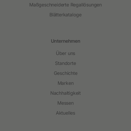
Maßgeschneiderte Regallösungen
Blätterkataloge
Unternehmen
Über uns
Standorte
Geschichte
Marken
Nachhaltigkeit
Messen
Aktuelles