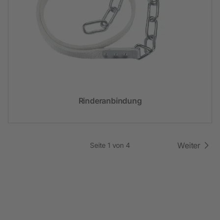
Rinderanbindung
Weiter
Seite 1 von 4