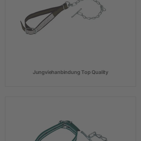
Jungviehanbindung Top Quality