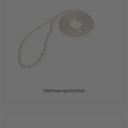
Viehtransportstrick