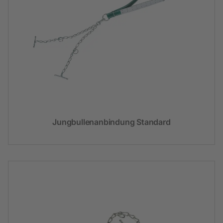
Jungbullenanbindung Standard