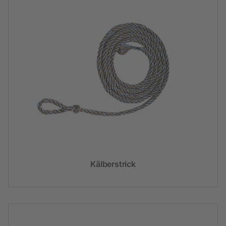
Kälberstrick