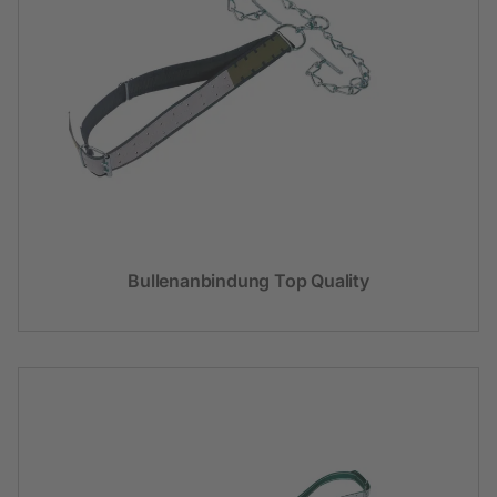
Bullenanbindung Top Quality