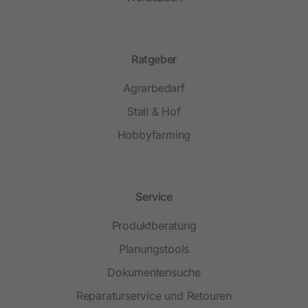
Ratgeber
Agrarbedarf
Stall & Hof
Hobbyfarming
Service
Produktberatung
Planungstools
Dokumentensuche
Reparaturservice und Retouren