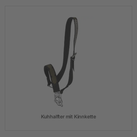
Kuhhalfter mit Kinnkette