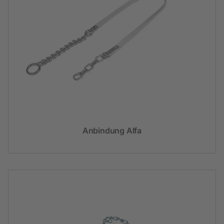
Anbindung Alfa