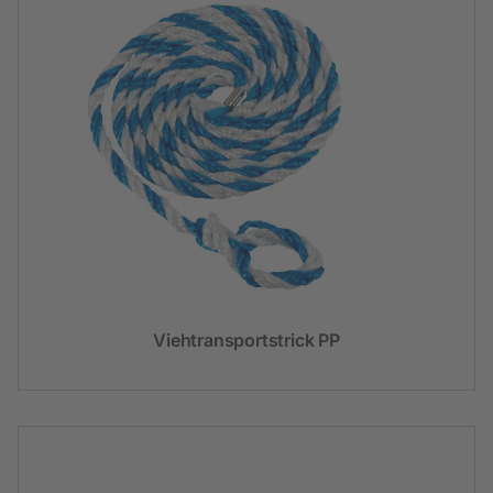
Viehtransportstrick PP