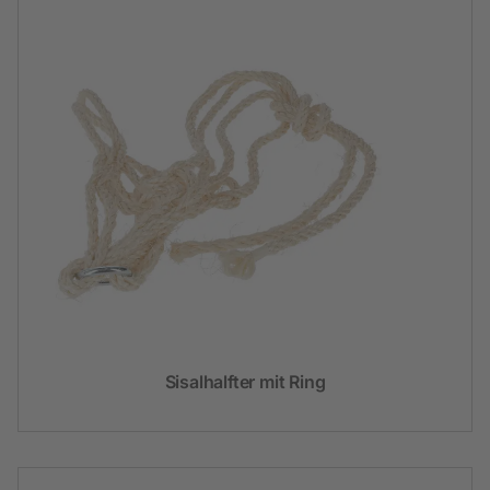
Sisalhalfter mit Ring