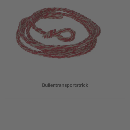
Bullentransportstrick