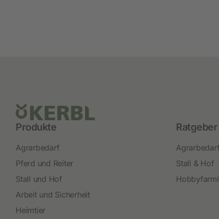
Produkte
Ratgeber
Agrarbedarf
Agrarbedar
Pferd und Reiter
Stall & Hof
Stall und Hof
Hobbyfarm
Arbeit und Sicherheit
Heimtier