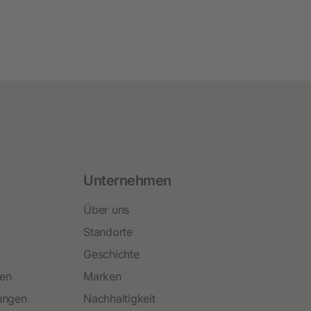
Unternehmen
Über uns
Standorte
Geschichte
ren
Marken
ungen
Nachhaltigkeit