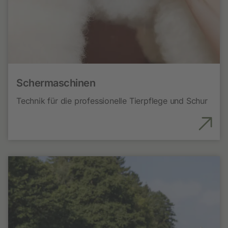
Schermaschinen
Technik für die professionelle Tierpflege und Schur