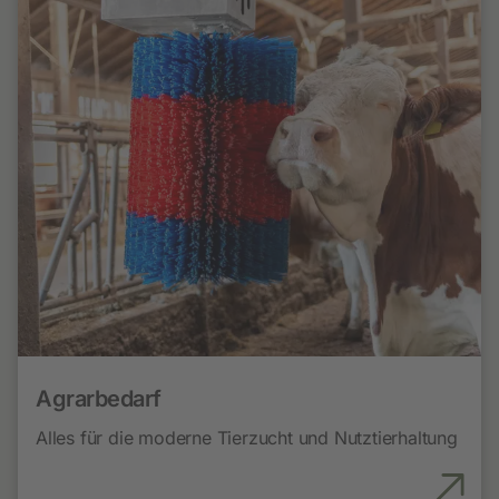
Agrarbedarf
Alles für die moderne Tierzucht und Nutztierhaltung