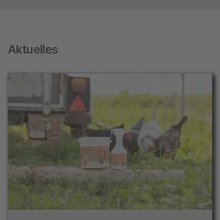
Aktuelles