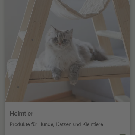
Heimtier
Produkte für Hunde, Katzen und Kleintiere