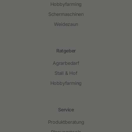
Hobbyfarming
Schermaschinen
Weidezaun
Ratgeber
Agrarbedarf
Stall & Hof
Hobbyfarming
Service
Produktberatung
Planungstools