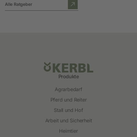
Alle Ratgeber
Produkte
Agrarbedarf
Pferd und Reiter
Stall und Hof
Arbeit und Sicherheit
Heimtier