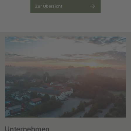
Zur Übersicht
Unternehmen