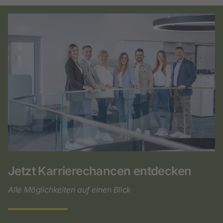
Jetzt Karrierechancen entdecken
Alle Möglichkeiten auf einen Blick