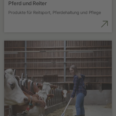
Pferd und Reiter
Produkte für Reitsport, Pferdehaltung und Pflege