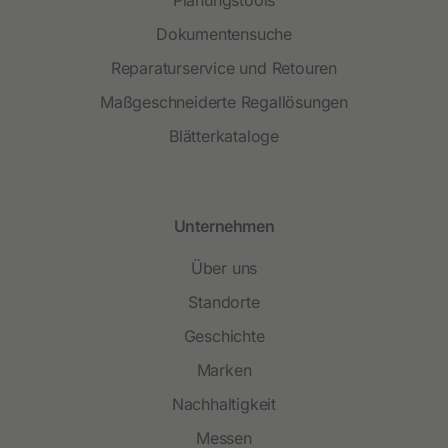
Dokumentensuche
Reparaturservice und Retouren
Maßgeschneiderte Regallösungen
Blätterkataloge
Unternehmen
Über uns
Standorte
Geschichte
Marken
Nachhaltigkeit
Messen