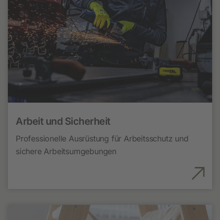
Arbeit und Sicherheit
Professionelle Ausrüstung für Arbeitsschutz und
sichere Arbeitsumgebungen