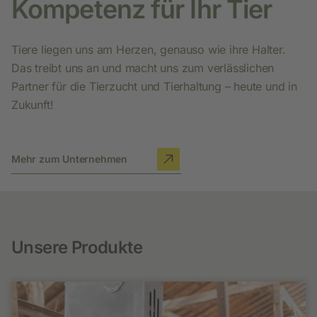
Kompetenz für Ihr Tier
Tiere liegen uns am Herzen, genauso wie ihre Halter.
Das treibt uns an und macht uns zum verlässlichen
Partner für die Tierzucht und Tierhaltung – heute und in
Zukunft!
Mehr zum Unternehmen
Unsere Produkte