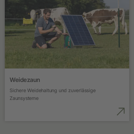
Weidezaun
Sichere Weidehaltung und zuverlässige
Zaunsysteme