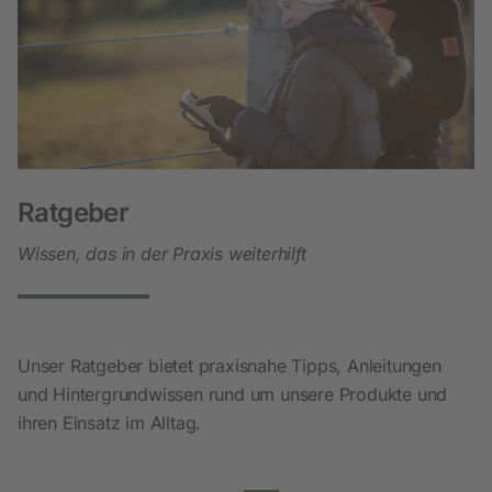
Ratgeber
Wissen, das in der Praxis weiterhilft
Unser Ratgeber bietet praxisnahe Tipps, Anleitungen
und Hintergrundwissen rund um unsere Produkte und
ihren Einsatz im Alltag.