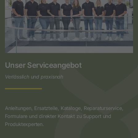
Unser Serviceangebot
Verlässlich und praxisnah
Anleitungen, Ersatzteile, Kataloge, Reparaturservice,
Formulare und direkter Kontakt zu Support und
Produktexperten.