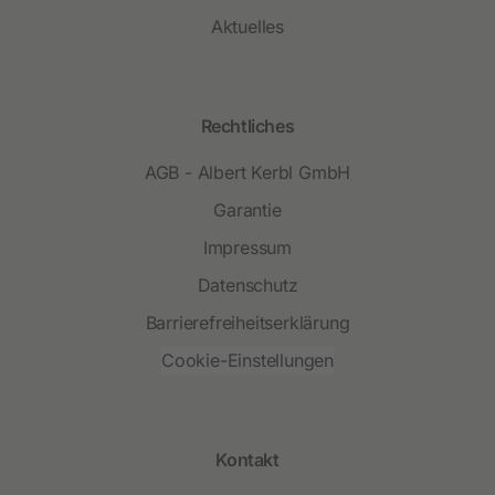
Aktuelles
Rechtliches
AGB - Albert Kerbl GmbH
Garantie
Impressum
Datenschutz
Barrierefreiheitserklärung
Cookie-Einstellungen
Kontakt