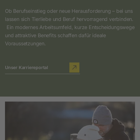
Ob Berufseinstieg oder neue Herausforderung – bei uns
lassen sich Tierliebe und Beruf hervorragend verbinden.
Ein modernes Arbeitsumfeld, kurze Entscheidungswege
und attraktive Benefits schaffen dafür ideale
Voraussetzungen.
Unser Karriereportal