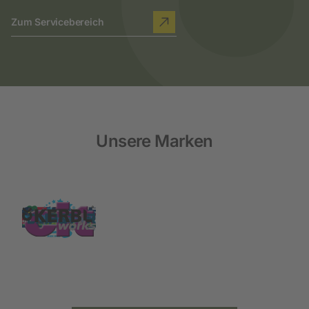
Zum Servicebereich
Unsere Marken