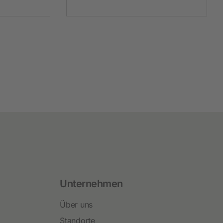
Unternehmen
Über uns
Standorte