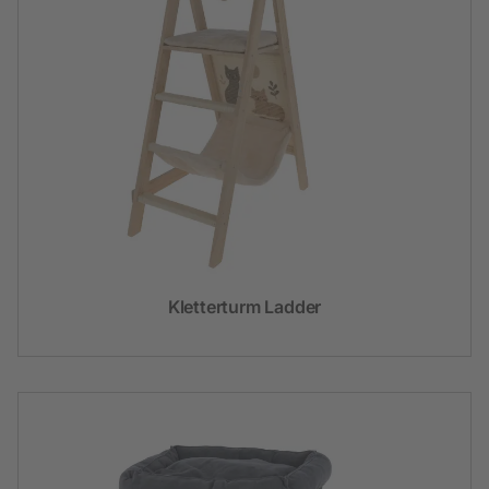
Kletterturm Ladder