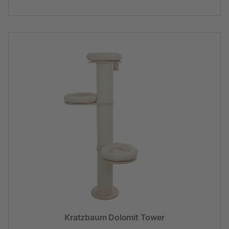
Kratzbaum Dolomit Tower