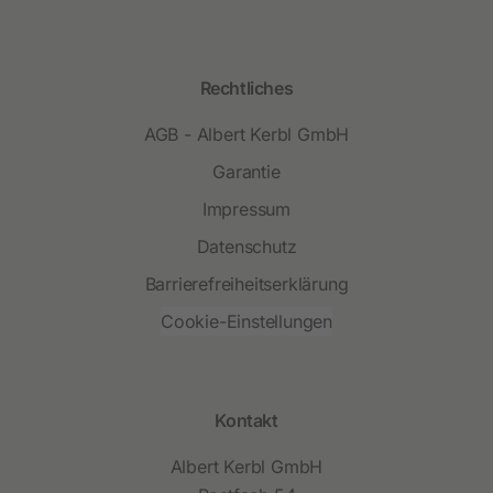
Rechtliches
AGB - Albert Kerbl GmbH
Garantie
Impressum
Datenschutz
Barrierefreiheitserklärung
Cookie-Einstellungen
Kontakt
Albert Kerbl GmbH