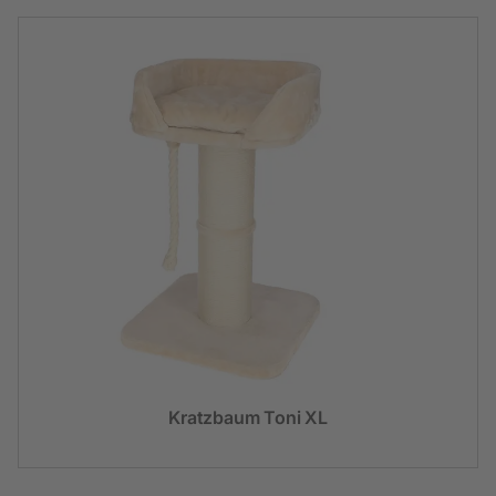
Kratzbaum Toni XL