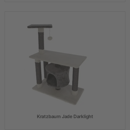
Kratzbaum Jade Darklight