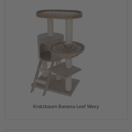
Kratzbaum Banana Leaf Waxy