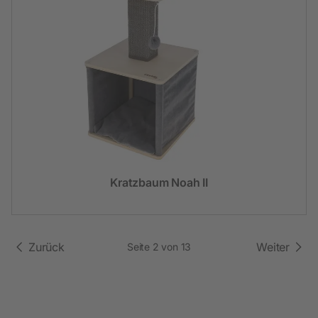
Kratzbaum Noah II
Zurück
Weiter
Seite 2 von 13