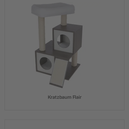
Kratzbaum Flair