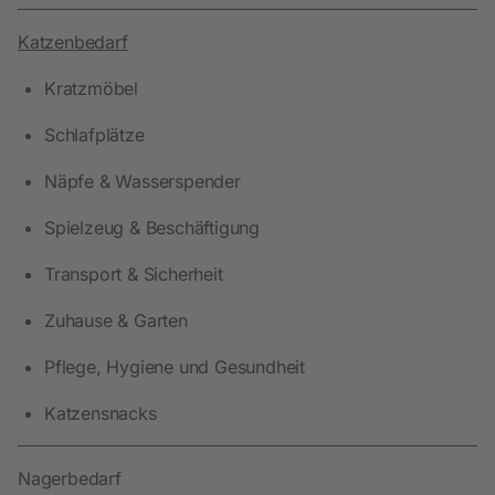
Katzenbedarf
Kratzmöbel
Schlafplätze
Näpfe & Wasserspender
Spielzeug & Beschäftigung
Transport & Sicherheit
Zuhause & Garten
Pflege, Hygiene und Gesundheit
Katzensnacks
Nagerbedarf