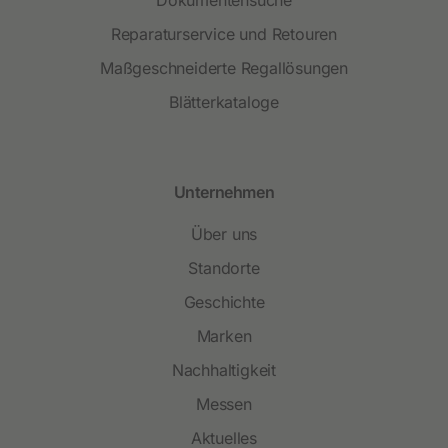
Dokumentensuche
Reparaturservice und Retouren
Maßgeschneiderte Regallösungen
Blätterkataloge
Unternehmen
Über uns
Standorte
Geschichte
Marken
Nachhaltigkeit
Messen
Aktuelles