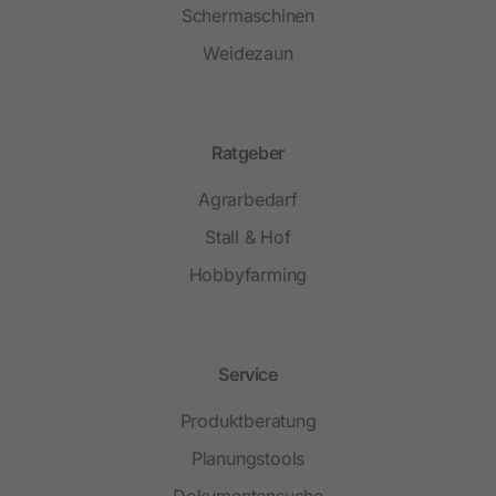
Schermaschinen
Weidezaun
Ratgeber
Agrarbedarf
Stall & Hof
Hobbyfarming
Service
Produktberatung
Planungstools