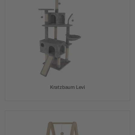
Kratzbaum Levi