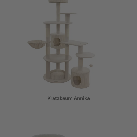
Kratzbaum Annika