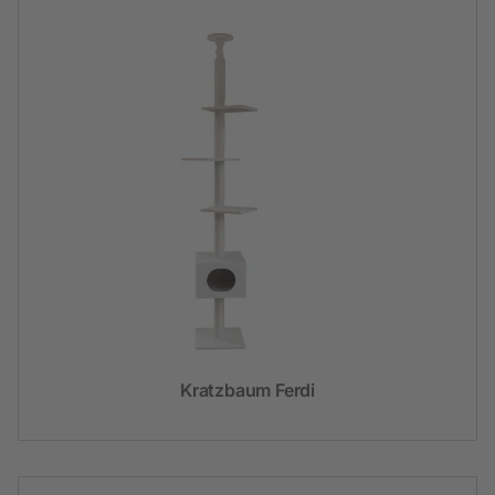
Kratzbaum Ferdi