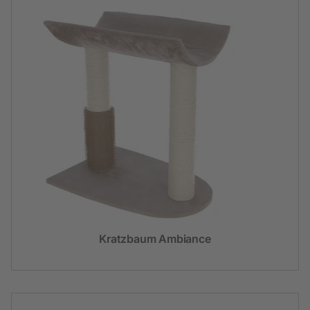
Kratzbaum Ambiance