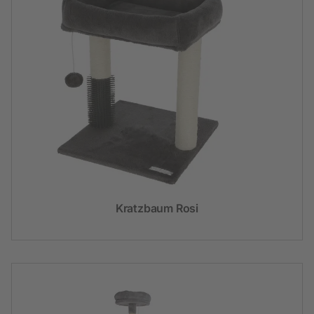
Kratzbaum Rosi