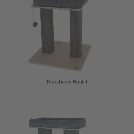
Kratzbaum Noah I