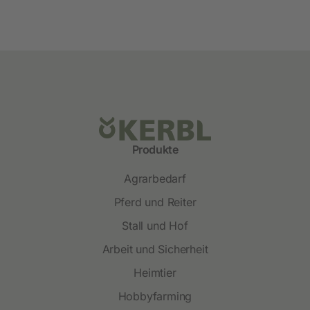
Produkte
Agrarbedarf
Pferd und Reiter
Stall und Hof
Arbeit und Sicherheit
Heimtier
Hobbyfarming