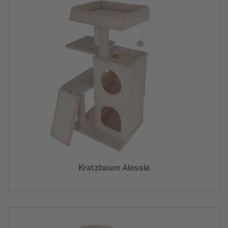
Kratzbaum Alessia