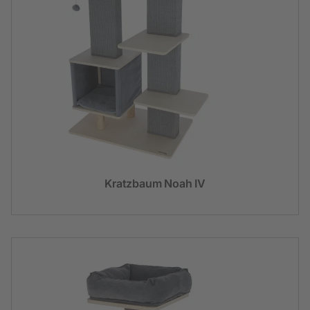
Kratzbaum Noah IV