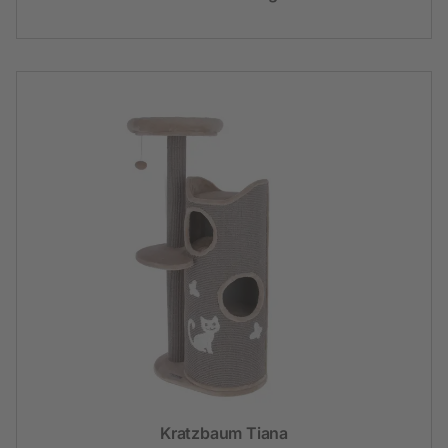
Kratzbaum Tiana