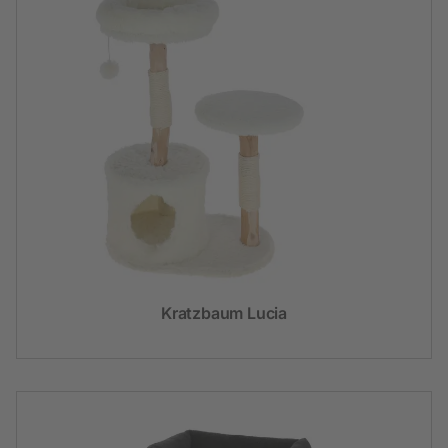
Kratzbaum Lucia