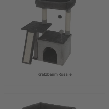
Kratzbaum Rosalie