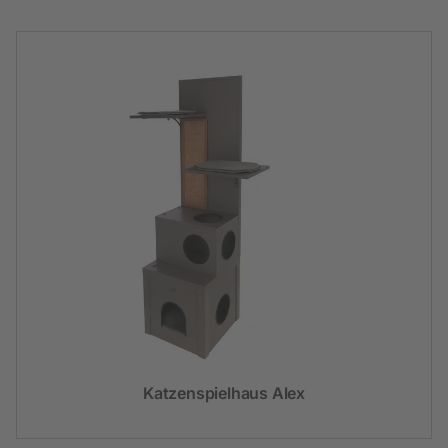
Katzenspielhaus Alex