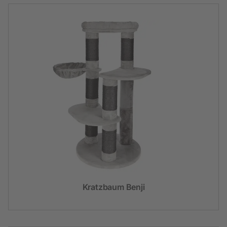
Kratzbaum Benji