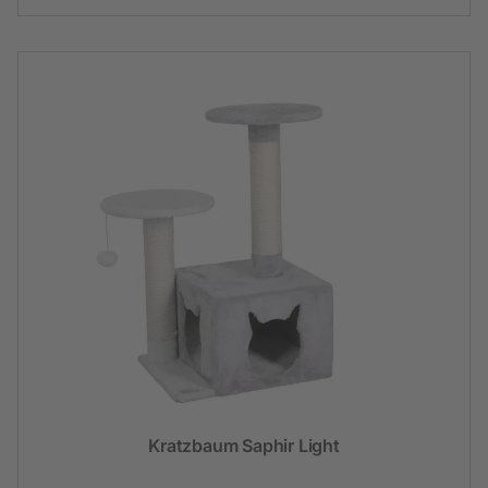
Kratzbaum Saphir Light