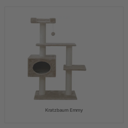
Kratzbaum Emmy