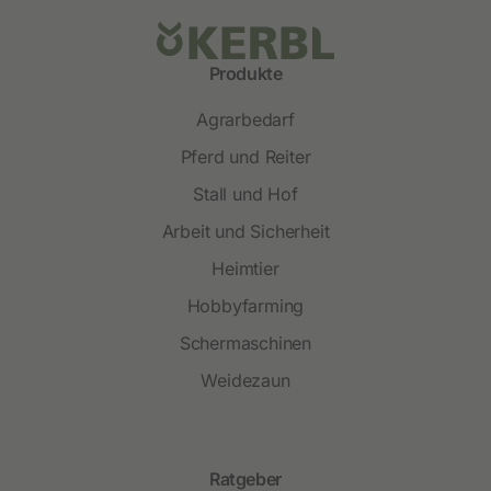
Produkte
Agrarbedarf
Pferd und Reiter
Stall und Hof
Arbeit und Sicherheit
Heimtier
Hobbyfarming
Schermaschinen
Weidezaun
Ratgeber