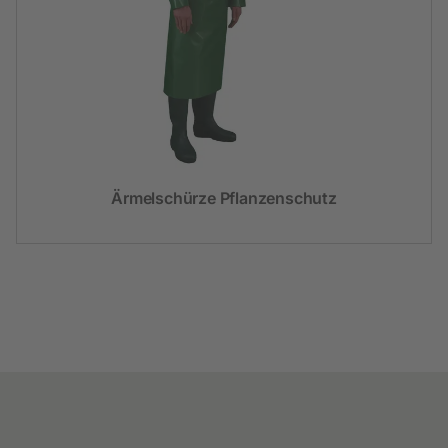
Ärmelschürze Pflanzenschutz