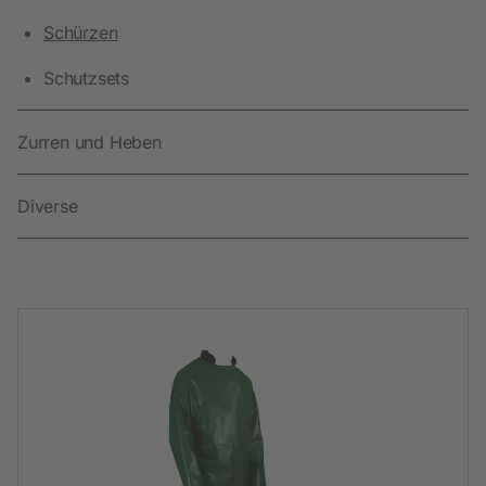
Schürzen
Schutzsets
Zurren und Heben
Diverse