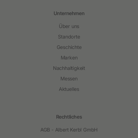
Unternehmen
Über uns
Standorte
Geschichte
Marken
Nachhaltigkeit
Messen
Aktuelles
Rechtliches
AGB - Albert Kerbl GmbH