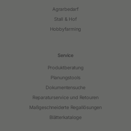
Agrarbedarf
Stall & Hof
Hobbyfarming
Service
Produktberatung
Planungstools
Dokumentensuche
Reparaturservice und Retouren
Maßgeschneiderte Regallösungen
Blätterkataloge