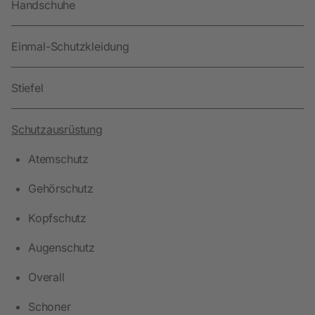
Handschuhe
Einmal-Schutzkleidung
Stiefel
Schutzausrüstung
Atemschutz
Gehörschutz
Kopfschutz
Augenschutz
Overall
Schoner