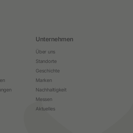
Unternehmen
Über uns
Standorte
Geschichte
ren
Marken
ungen
Nachhaltigkeit
Messen
Aktuelles