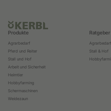
Produkte
Ratgeber
Agrarbedarf
Agrarbedar
Pferd und Reiter
Stall & Hof
Stall und Hof
Hobbyfarm
Arbeit und Sicherheit
Heimtier
Hobbyfarming
Schermaschinen
Weidezaun