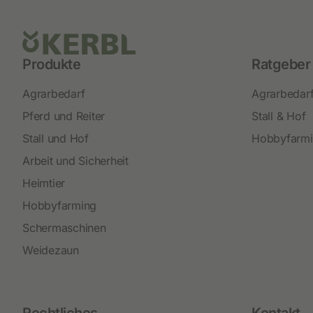
Produkte
Ratgeber
Agrarbedarf
Agrarbedar
Pferd und Reiter
Stall & Hof
Stall und Hof
Hobbyfarm
Arbeit und Sicherheit
Heimtier
Hobbyfarming
Schermaschinen
Weidezaun