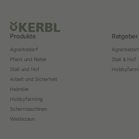
Produkte
Ratgeber
Agrarbedarf
Agrarbedar
Pferd und Reiter
Stall & Hof
Stall und Hof
Hobbyfarm
Arbeit und Sicherheit
Heimtier
Hobbyfarming
Schermaschinen
Weidezaun