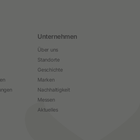
Unternehmen
Über uns
Standorte
Geschichte
ren
Marken
ungen
Nachhaltigkeit
Messen
Aktuelles