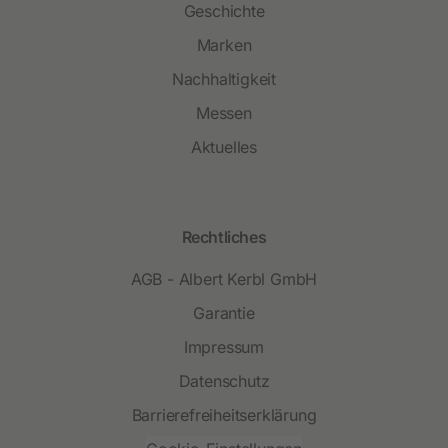
Geschichte
Marken
Nachhaltigkeit
Messen
Aktuelles
Rechtliches
AGB - Albert Kerbl GmbH
Garantie
Impressum
Datenschutz
Barrierefreiheitserklärung