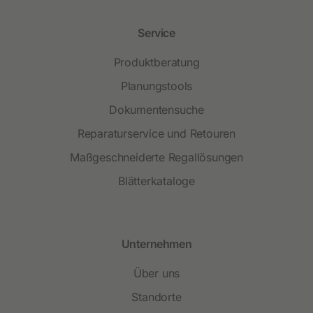
Service
Produktberatung
Planungstools
Dokumentensuche
Reparaturservice und Retouren
Maßgeschneiderte Regallösungen
Blätterkataloge
Unternehmen
Über uns
Standorte