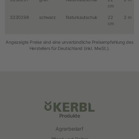
cm
3230298
schwarz
Naturkautschuk
22
2 m
cm
Angezeigte Preise sind eine unverbindliche Preisempfehlung des
Herstellers für Deutschland (inkl. MwSt.).
Produkte
Agrarbedarf