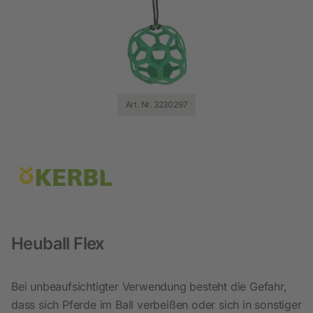
Art. Nr. 3230297
Heuball Flex
Bei unbeaufsichtigter Verwendung besteht die Gefahr,
dass sich Pferde im Ball verbeißen oder sich in sonstiger