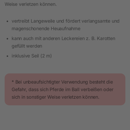
Weise verletzen können.
vertreibt Langeweile und fördert verlangsamte und
magenschonende Heuaufnahme
kann auch mit anderen Leckereien z. B. Karotten
gefüllt werden
inklusive Seil (2 m)
* Bei unbeaufsichtigter Verwendung besteht die
Gefahr, dass sich Pferde im Ball verbeißen oder
sich in sonstiger Weise verletzen können.