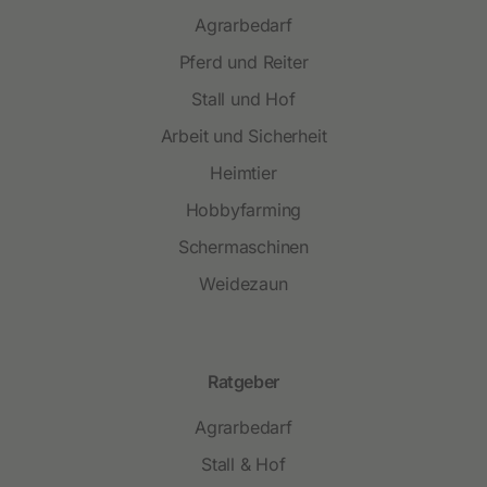
Agrarbedarf
Pferd und Reiter
Stall und Hof
Arbeit und Sicherheit
Heimtier
Hobbyfarming
Schermaschinen
Weidezaun
Ratgeber
Agrarbedarf
Stall & Hof