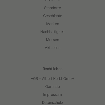
Standorte
Geschichte
Marken
Nachhaltigkeit
Messen
Aktuelles
Rechtliches
AGB - Albert Kerbl GmbH
Garantie
Impressum
Datenschutz