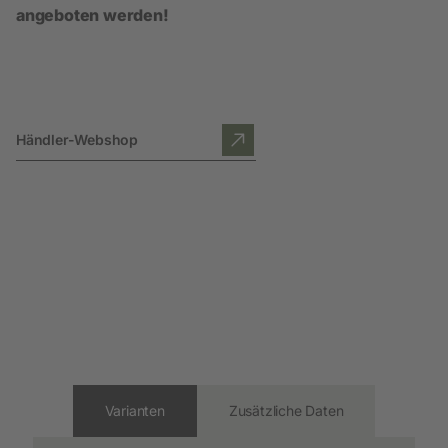
angeboten werden!
Händler-Webshop
Varianten
Zusätzliche Daten