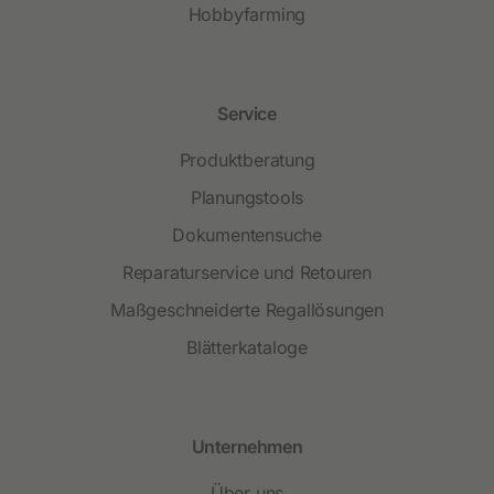
Hobbyfarming
Service
Produktberatung
Planungstools
Dokumentensuche
Reparaturservice und Retouren
Maßgeschneiderte Regallösungen
Blätterkataloge
Unternehmen
Über uns