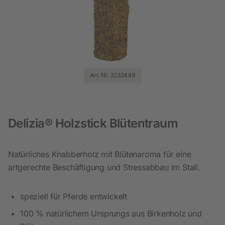
Art. Nr. 3232449
Delizia® Holzstick Blütentraum
Natürliches Knabberholz mit Blütenaroma für eine
artgerechte Beschäftigung und Stressabbau im Stall.
speziell für Pferde entwickelt
100 % natürlichem Ursprungs aus Birkenholz und