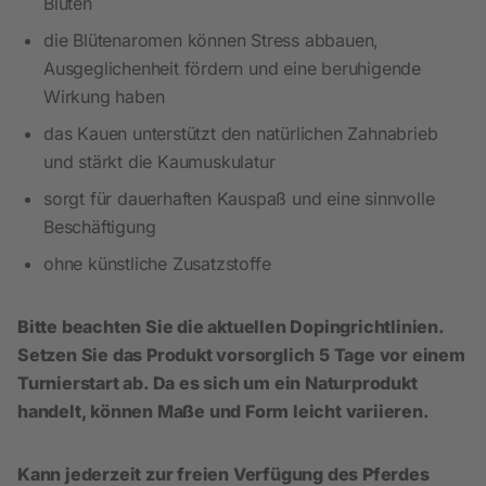
Blüten
die Blütenaromen können Stress abbauen,
Ausgeglichenheit fördern und eine beruhigende
Wirkung haben
das Kauen unterstützt den natürlichen Zahnabrieb
und stärkt die Kaumuskulatur
sorgt für dauerhaften Kauspaß und eine sinnvolle
Beschäftigung
ohne künstliche Zusatzstoffe
Bitte beachten Sie die aktuellen Dopingrichtlinien.
Setzen Sie das Produkt vorsorglich 5 Tage vor einem
Turnierstart ab. Da es sich um ein Naturprodukt
handelt, können Maße und Form leicht variieren.
Kann jederzeit zur freien Verfügung des Pferdes