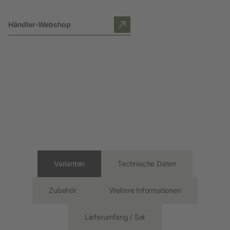
Händler-Webshop
Varianten
Technische Daten
Zubehör
Weitere Informationen
Lieferumfang / Set