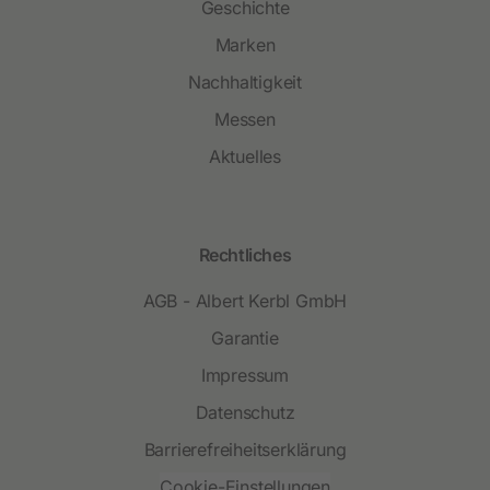
Geschichte
Marken
Nachhaltigkeit
Messen
Aktuelles
Rechtliches
AGB - Albert Kerbl GmbH
Garantie
Impressum
Datenschutz
Barrierefreiheitserklärung
Cookie-Einstellungen