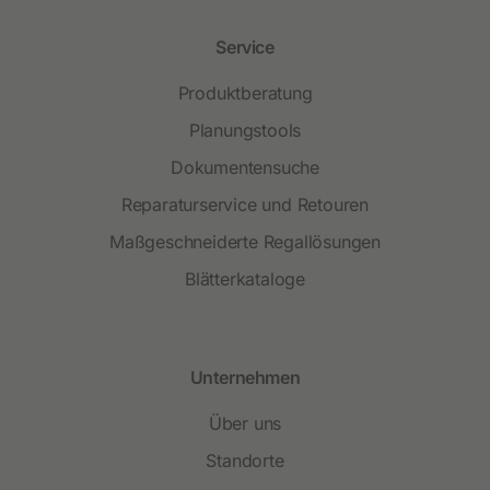
Service
Produktberatung
Planungstools
Dokumentensuche
Reparaturservice und Retouren
Maßgeschneiderte Regallösungen
Blätterkataloge
Unternehmen
Über uns
Standorte