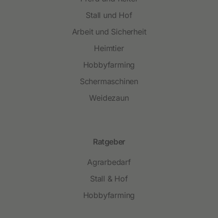
Stall und Hof
Arbeit und Sicherheit
Heimtier
Hobbyfarming
Schermaschinen
Weidezaun
Ratgeber
Agrarbedarf
Stall & Hof
Hobbyfarming