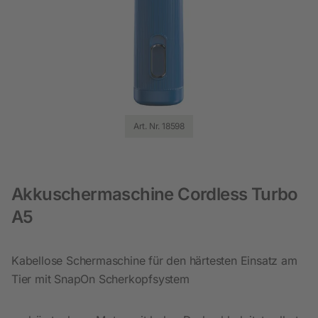
Art. Nr. 18598
Akkuschermaschine Cordless Turbo
A5
Kabellose Schermaschine für den härtesten Einsatz am
Tier mit SnapOn Scherkopfsystem