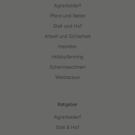
Agrarbedarf
Pferd und Reiter
Stall und Hof
Arbeit und Sicherheit
Heimtier
Hobbyfarming
Schermaschinen
Weidezaun
Ratgeber
Agrarbedarf
Stall & Hof