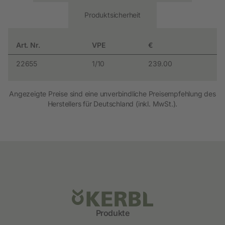
Produktsicherheit
Art. Nr.
VPE
€
22655
1/10
239.00
Angezeigte Preise sind eine unverbindliche Preisempfehlung des
Herstellers für Deutschland (inkl. MwSt.).
Produkte