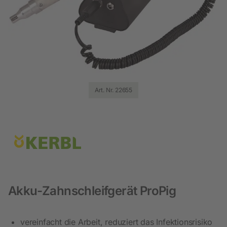
Art. Nr. 22655
Akku-Zahnschleifgerät ProPig
vereinfacht die Arbeit, reduziert das Infektionsrisiko