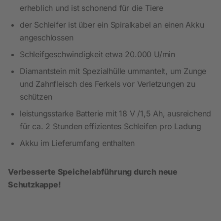
erheblich und ist schonend für die Tiere
der Schleifer ist über ein Spiralkabel an einen Akku
angeschlossen
Schleifgeschwindigkeit etwa 20.000 U/min
Diamantstein mit Spezialhülle ummantelt, um Zunge
und Zahnfleisch des Ferkels vor Verletzungen zu
schützen
leistungsstarke Batterie mit 18 V /1,5 Ah, ausreichend
für ca. 2 Stunden effizientes Schleifen pro Ladung
Akku im Lieferumfang enthalten
Verbesserte Speichelabführung durch neue
Schutzkappe!