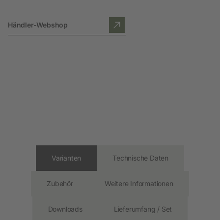
Händler-Webshop
Varianten
Technische Daten
Zubehör
Weitere Informationen
Downloads
Lieferumfang / Set