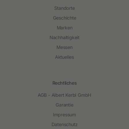
Standorte
Geschichte
Marken
Nachhaltigkeit
Messen
Aktuelles
Rechtliches
AGB - Albert Kerbl GmbH
Garantie
Impressum
Datenschutz