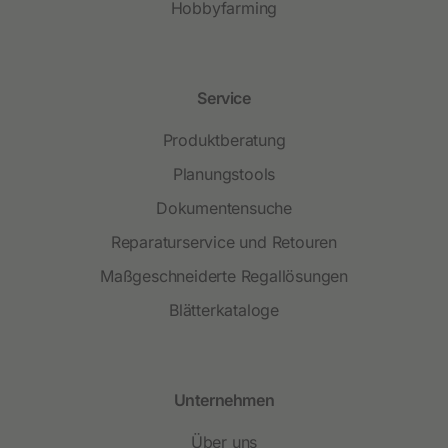
Hobbyfarming
Service
Produktberatung
Planungstools
Dokumentensuche
Reparaturservice und Retouren
Maßgeschneiderte Regallösungen
Blätterkataloge
Unternehmen
Über uns