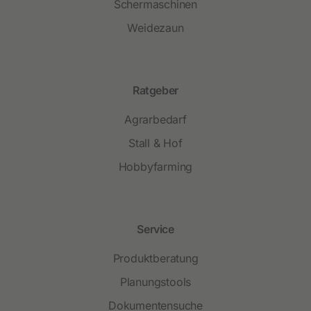
Schermaschinen
Weidezaun
Ratgeber
Agrarbedarf
Stall & Hof
Hobbyfarming
Service
Produktberatung
Planungstools
Dokumentensuche