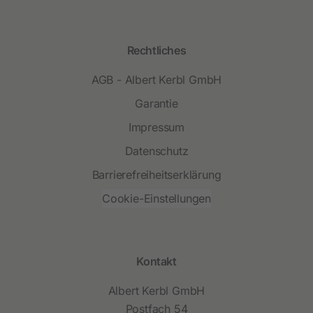
Rechtliches
AGB - Albert Kerbl GmbH
Garantie
Impressum
Datenschutz
Barrierefreiheitserklärung
Cookie-Einstellungen
Kontakt
Albert Kerbl GmbH
Postfach 54