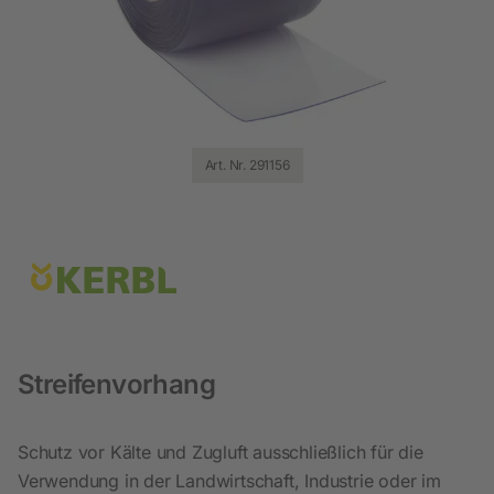
Art. Nr. 291156
Streifenvorhang
Schutz vor Kälte und Zugluft ausschließlich für die
Verwendung in der Landwirtschaft, Industrie oder im