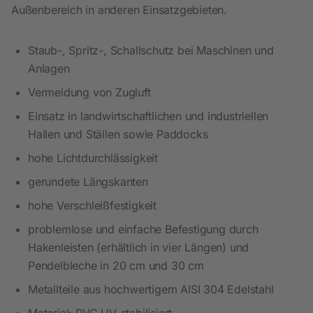
Außenbereich in anderen Einsatzgebieten.
Staub-, Spritz-, Schallschutz bei Maschinen und
Anlagen
Vermeidung von Zugluft
Einsatz in landwirtschaftlichen und industriellen
Hallen und Ställen sowie Paddocks
hohe Lichtdurchlässigkeit
gerundete Längskanten
hohe Verschleißfestigkeit
problemlose und einfache Befestigung durch
Hakenleisten (erhältlich in vier Längen) und
Pendelbleche in 20 cm und 30 cm
Metallteile aus hochwertigem AISI 304 Edelstahl
Material: PVC UV-stabilisiert