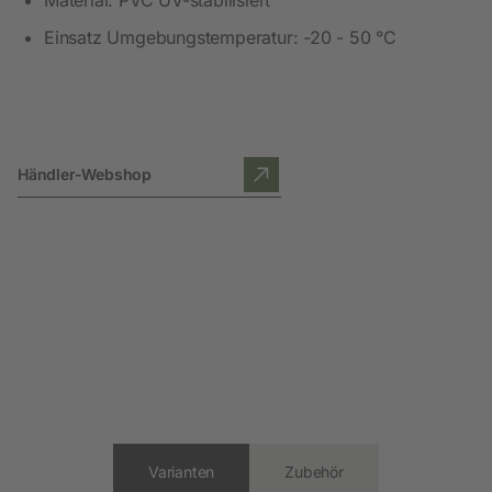
Einsatz Umgebungstemperatur: -20 - 50 °C
Händler-Webshop
Varianten
Zubehör