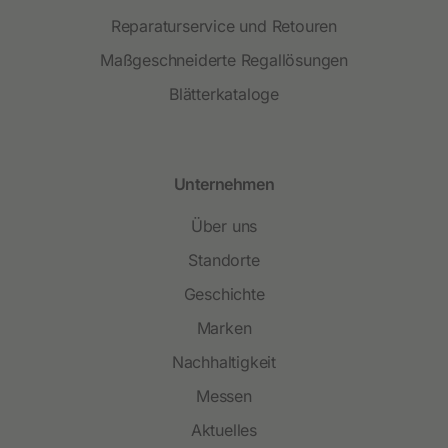
Reparaturservice und Retouren
Maßgeschneiderte Regallösungen
Blätterkataloge
Unternehmen
Über uns
Standorte
Geschichte
Marken
Nachhaltigkeit
Messen
Aktuelles