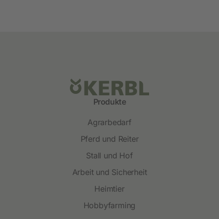
Produkte
Agrarbedarf
Pferd und Reiter
Stall und Hof
Arbeit und Sicherheit
Heimtier
Hobbyfarming