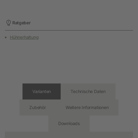
Ratgeber
Hühnerhaltung
Varianten
Technische Daten
Zubehör
Weitere Informationen
Downloads