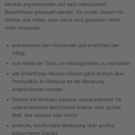
Module angeschlossen und nach individuellen
Bedürfnissen gesteuert werden. Ein echter Gewinn für
Hühner und Halter, denn damit wird garantiert nichts
mehr vergessen.
automatisiert den Hühnerstall und erleichtert den
Alltag
zum Wohl der Tiere, um Haltungsfehler zu vermeiden
alle SmartCoop-Module können ganz einfach über
Steckplätze im Gehäuse an die Steuerung
angeschlossen werden
flexibel mit Modulen bestück- und erweiterbar für
unterschiedliche Bedürfnisse (kleiner oder großer
Stall, fest verbaut oder mobil)
einfache, komfortable Bedienung über großes,
beleuchtetes Display