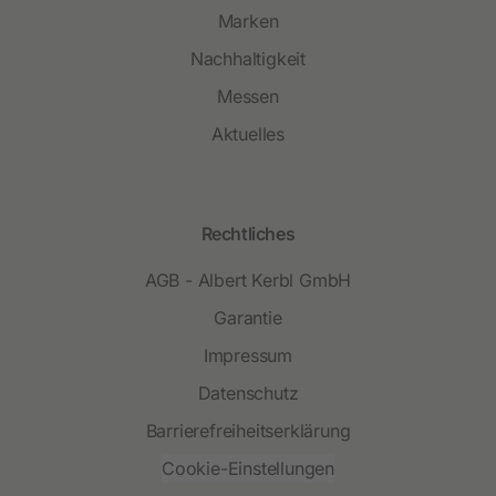
Marken
Nachhaltigkeit
Messen
Aktuelles
Rechtliches
AGB - Albert Kerbl GmbH
Garantie
Impressum
Datenschutz
Barrierefreiheitserklärung
Cookie-Einstellungen