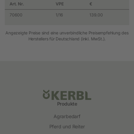
Art. Nr.
VPE
€
70600
1/16
139.00
Angezeigte Preise sind eine unverbindliche Preisempfehlung des
Herstellers für Deutschland (inkl. MwSt.).
Produkte
Agrarbedarf
Pferd und Reiter