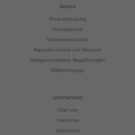
Service
Produktberatung
Planungstools
Dokumentensuche
Reparaturservice und Retouren
Maßgeschneiderte Regallösungen
Blätterkataloge
Unternehmen
Über uns
Standorte
Geschichte