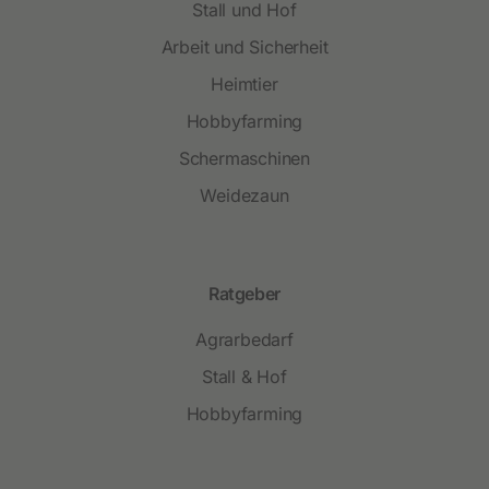
Stall und Hof
Arbeit und Sicherheit
Heimtier
Hobbyfarming
Schermaschinen
Weidezaun
Ratgeber
Agrarbedarf
Stall & Hof
Hobbyfarming