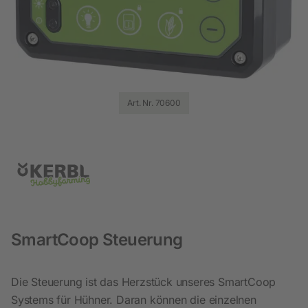
Art. Nr. 70600
SmartCoop Steuerung
Die Steuerung ist das Herzstück unseres SmartCoop
Systems für Hühner. Daran können die einzelnen