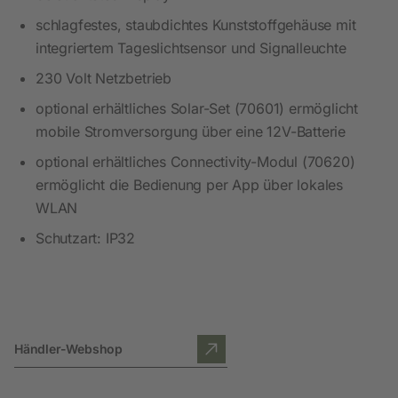
schlagfestes, staubdichtes Kunststoffgehäuse mit
integriertem Tageslichtsensor und Signalleuchte
230 Volt Netzbetrieb
optional erhältliches Solar-Set (70601) ermöglicht
mobile Stromversorgung über eine 12V-Batterie
optional erhältliches Connectivity-Modul (70620)
ermöglicht die Bedienung per App über lokales
WLAN
Schutzart: IP32
Händler-Webshop