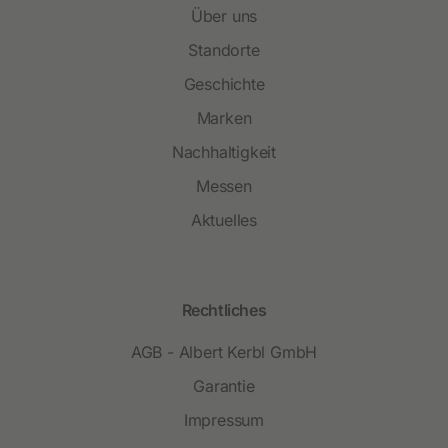
Über uns
Standorte
Geschichte
Marken
Nachhaltigkeit
Messen
Aktuelles
Rechtliches
AGB - Albert Kerbl GmbH
Garantie
Impressum