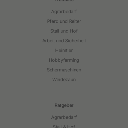
Agrarbedarf
Pferd und Reiter
Stall und Hof
Arbeit und Sicherheit
Heimtier
Hobbyfarming
Schermaschinen
Weidezaun
Ratgeber
Agrarbedarf
Stall & Hof