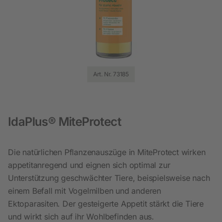
Art. Nr. 73185
IdaPlus® MiteProtect
Die natürlichen Pflanzenauszüge in MiteProtect wirken
appetitanregend und eignen sich optimal zur
Unterstützung geschwächter Tiere, beispielsweise nach
einem Befall mit Vogelmilben und anderen
Ektoparasiten. Der gesteigerte Appetit stärkt die Tiere
und wirkt sich auf ihr Wohlbefinden aus.