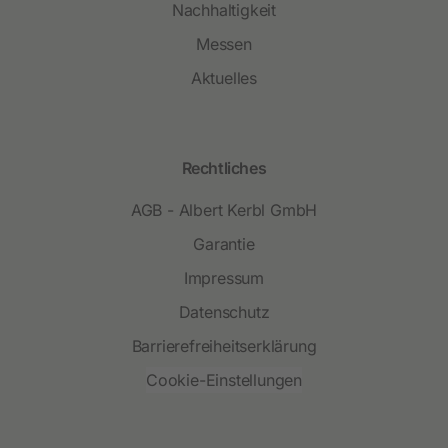
Nachhaltigkeit
Messen
Aktuelles
Rechtliches
AGB - Albert Kerbl GmbH
Garantie
Impressum
Datenschutz
Barrierefreiheitserklärung
Cookie-Einstellungen