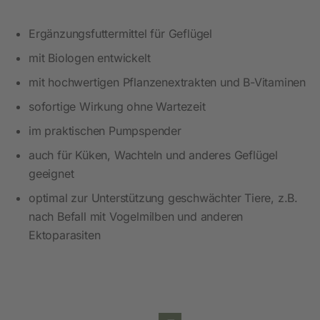
Ergänzungsfuttermittel für Geflügel
mit Biologen entwickelt
mit hochwertigen Pflanzenextrakten und B-Vitaminen
sofortige Wirkung ohne Wartezeit
im praktischen Pumpspender
auch für Küken, Wachteln und anderes Geflügel
geeignet
optimal zur Unterstützung geschwächter Tiere, z.B.
nach Befall mit Vogelmilben und anderen
Ektoparasiten