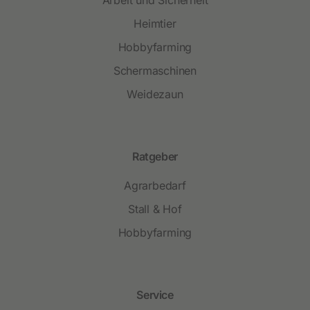
Heimtier
Hobbyfarming
Schermaschinen
Weidezaun
Ratgeber
Agrarbedarf
Stall & Hof
Hobbyfarming
Service