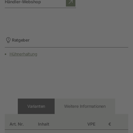
Händler-Webshop
Ratgeber
Hühnerhaltung
Varianten
Weitere Informationen
Art. Nr.
Inhalt
VPE
€