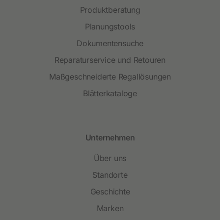
Produktberatung
Planungstools
Dokumentensuche
Reparaturservice und Retouren
Maßgeschneiderte Regallösungen
Blätterkataloge
Unternehmen
Über uns
Standorte
Geschichte
Marken