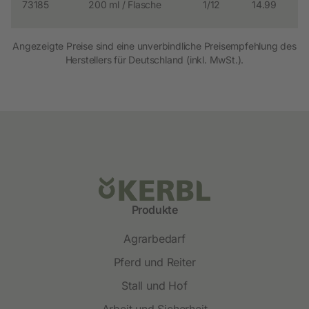
73185
200 ml / Flasche
1/12
14.99
Angezeigte Preise sind eine unverbindliche Preisempfehlung des
Herstellers für Deutschland (inkl. MwSt.).
Produkte
Agrarbedarf
Pferd und Reiter
Stall und Hof
Arbeit und Sicherheit