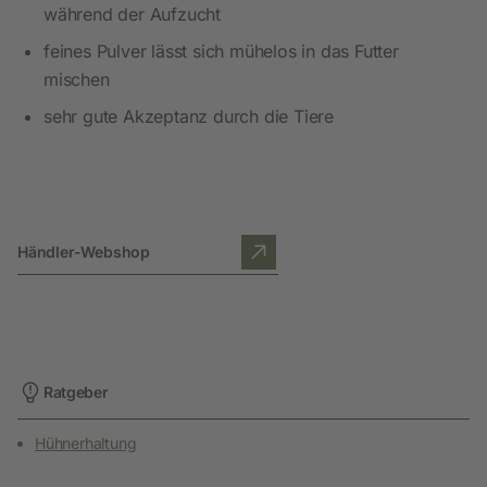
während der Aufzucht
feines Pulver lässt sich mühelos in das Futter
mischen
sehr gute Akzeptanz durch die Tiere
Händler-Webshop
Ratgeber
Hühnerhaltung