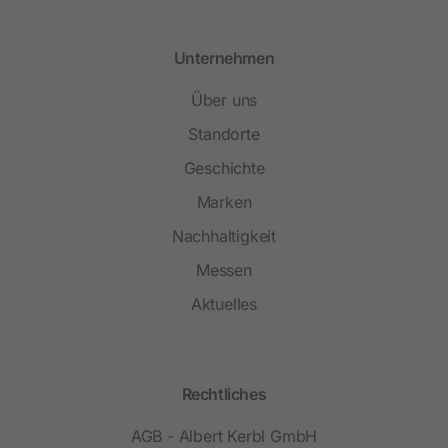
Unternehmen
Über uns
Standorte
Geschichte
Marken
Nachhaltigkeit
Messen
Aktuelles
Rechtliches
AGB - Albert Kerbl GmbH