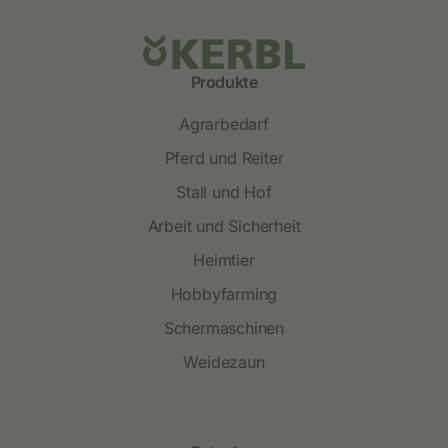
Produkte
Agrarbedarf
Pferd und Reiter
Stall und Hof
Arbeit und Sicherheit
Heimtier
Hobbyfarming
Schermaschinen
Weidezaun