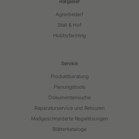
Ratgeber
Agrarbedarf
Stall & Hof
Hobbyfarming
Service
Produktberatung
Planungstools
Dokumentensuche
Reparaturservice und Retouren
Maßgeschneiderte Regallösungen
Blätterkataloge