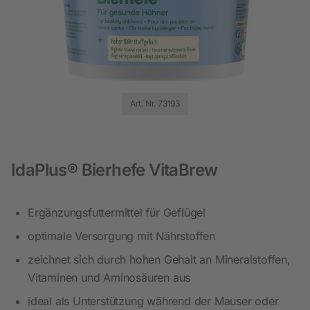
Art. Nr. 73193
IdaPlus® Bierhefe VitaBrew
Ergänzungsfuttermittel für Geflügel
optimale Versorgung mit Nährstoffen
zeichnet sich durch hohen Gehalt an Mineralstoffen,
Vitaminen und Aminosäuren aus
ideal als Unterstützung während der Mauser oder