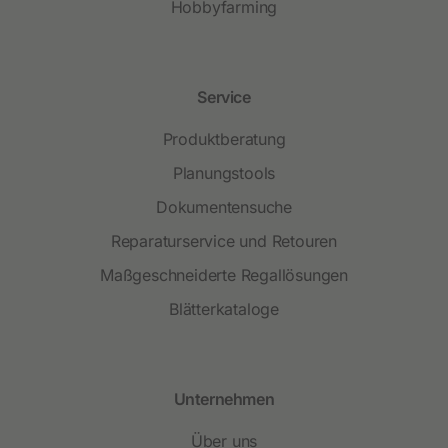
Hobbyfarming
Service
Produktberatung
Planungstools
Dokumentensuche
Reparaturservice und Retouren
Maßgeschneiderte Regallösungen
Blätterkataloge
Unternehmen
Über uns