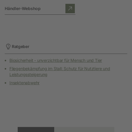
Händler-Webshop
Ratgeber
Biosicherheit - unverzichtbar für Mensch und Tier
Fliegenbekämpfung im Stall: Schutz für Nutztiere und
Leistungssteigerung
Insektenabwehr