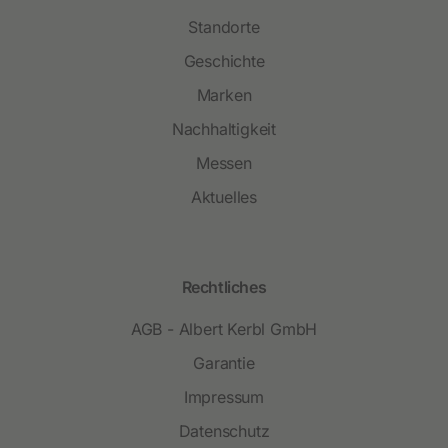
Standorte
Geschichte
Marken
Nachhaltigkeit
Messen
Aktuelles
Rechtliches
AGB - Albert Kerbl GmbH
Garantie
Impressum
Datenschutz