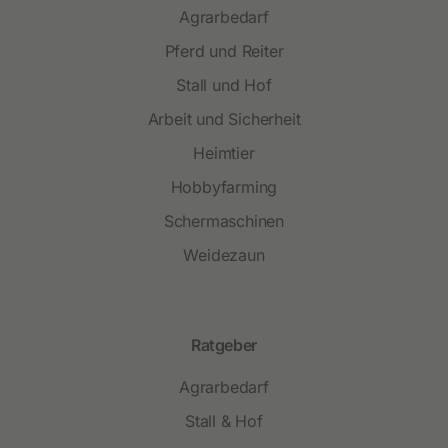
Agrarbedarf
Pferd und Reiter
Stall und Hof
Arbeit und Sicherheit
Heimtier
Hobbyfarming
Schermaschinen
Weidezaun
Ratgeber
Agrarbedarf
Stall & Hof