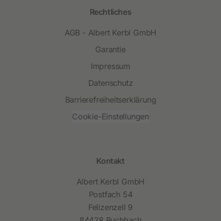
Rechtliches
AGB - Albert Kerbl GmbH
Garantie
Impressum
Datenschutz
Barrierefreiheitserklärung
Cookie-Einstellungen
Kontakt
Albert Kerbl GmbH
Postfach 54
Felizenzell 9
84428 Buchbach