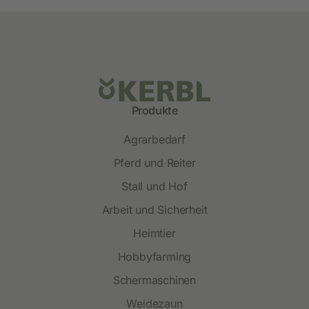
Produkte
Agrarbedarf
Pferd und Reiter
Stall und Hof
Arbeit und Sicherheit
Heimtier
Hobbyfarming
Schermaschinen
Weidezaun