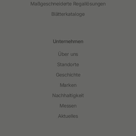
Maßgeschneiderte Regallösungen
Blätterkataloge
Unternehmen
Über uns
Standorte
Geschichte
Marken
Nachhaltigkeit
Messen
Aktuelles