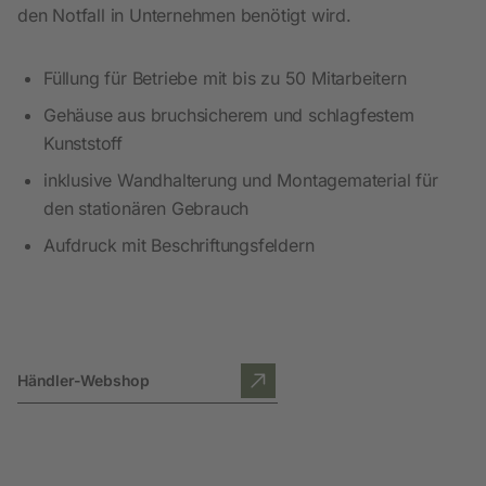
den Notfall in Unternehmen benötigt wird.
Füllung für Betriebe mit bis zu 50 Mitarbeitern
Gehäuse aus bruchsicherem und schlagfestem
Kunststoff
inklusive Wandhalterung und Montagematerial für
den stationären Gebrauch
Aufdruck mit Beschriftungsfeldern
Händler-Webshop