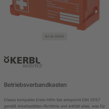
Art. Nr. 345112
Betriebsverbandkasten
Dieses kompakte Erste-Hilfe-Set entspricht DIN 13157
gemäß Arbeitsstätten-Richtlinie und enthält alles, was für