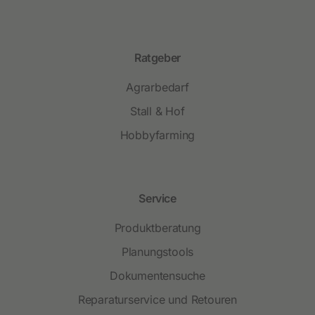
Ratgeber
Agrarbedarf
Stall & Hof
Hobbyfarming
Service
Produktberatung
Planungstools
Dokumentensuche
Reparaturservice und Retouren