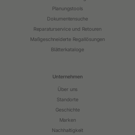
Planungstools
Dokumentensuche
Reparaturservice und Retouren
Maßgeschneiderte Regallösungen
Blätterkataloge
Unternehmen
Über uns
Standorte
Geschichte
Marken
Nachhaltigkeit