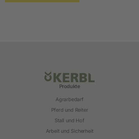
Produkte
Agrarbedarf
Pferd und Reiter
Stall und Hof
Arbeit und Sicherheit