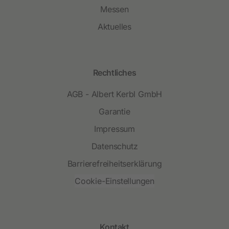
Messen
Aktuelles
Rechtliches
AGB - Albert Kerbl GmbH
Garantie
Impressum
Datenschutz
Barrierefreiheitserklärung
Cookie-Einstellungen
Kontakt