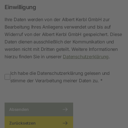
Einwilligung
Ihre Daten werden von der Albert Kerbl GmbH zur
Bearbeitung Ihres Anliegens verwendet und bis auf
Widerruf von der Albert Kerbl GmbH gespeichert. Diese
Daten dienen ausschließlich der Kommunikation und
werden nicht mit Dritten geteilt. Weitere Informationen
hierzu finden Sie in unserer
Datenschutzerklärung
.
Ich habe die Datenschutzerklärung gelesen und
stimme der Verarbeitung meiner Daten zu. *
Absenden
Zurücksetzen