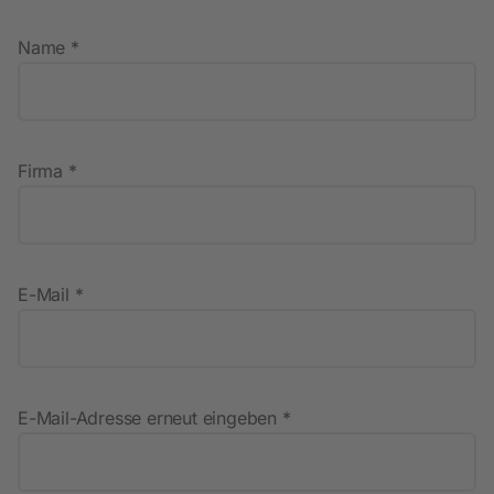
Name *
Firma *
E-Mail *
E-Mail-Adresse erneut eingeben *