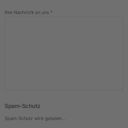
Ihre Nachricht an uns *
Spam-Schutz
Spam-Schutz wird geladen...