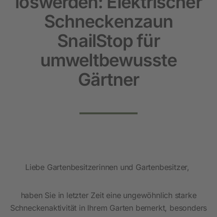
loswerden: Elektrischer
Schneckenzaun
SnailStop für
umweltbewusste
Gärtner
Liebe Gartenbesitzerinnen und Gartenbesitzer,
haben Sie in letzter Zeit eine ungewöhnlich starke
Schneckenaktivität in Ihrem Garten bemerkt, besonders