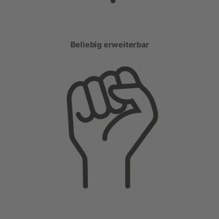
Beliebig erweiterbar