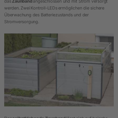
das
Zaunband
angeschlossen und mit Strom versorgt
werden. Zwei Kontroll-LEDs ermöglichen die sichere
Überwachung des Batteriezustands und der
Stromversorgung.