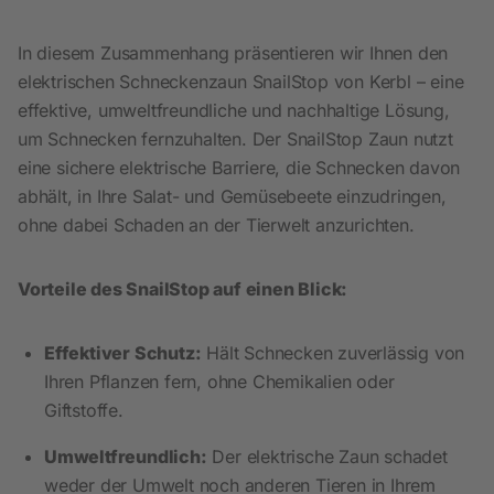
In diesem Zusammenhang präsentieren wir Ihnen den
elektrischen Schneckenzaun SnailStop von Kerbl – eine
effektive, umweltfreundliche und nachhaltige Lösung,
um Schnecken fernzuhalten. Der SnailStop Zaun nutzt
eine sichere elektrische Barriere, die Schnecken davon
abhält, in Ihre Salat- und Gemüsebeete einzudringen,
ohne dabei Schaden an der Tierwelt anzurichten.
Vorteile des SnailStop auf einen Blick:
Effektiver Schutz:
Hält Schnecken zuverlässig von
Ihren Pflanzen fern, ohne Chemikalien oder
Giftstoffe.
Umweltfreundlich:
Der elektrische Zaun schadet
weder der Umwelt noch anderen Tieren in Ihrem