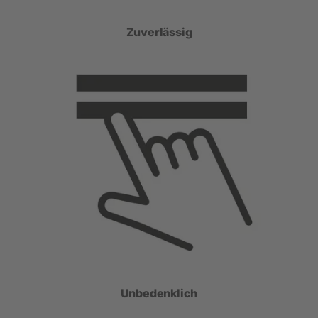
Zuverlässig
Unbedenklich