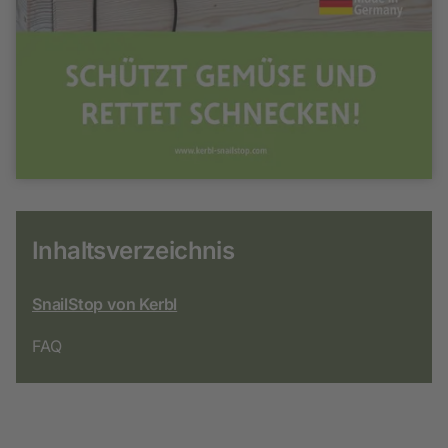
Inhaltsverzeichnis
SnailStop von Kerbl
FAQ