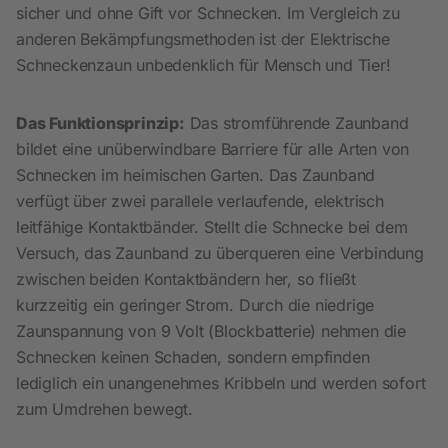
sicher und ohne Gift vor Schnecken. Im Vergleich zu
anderen Bekämpfungsmethoden ist der Elektrische
Schneckenzaun unbedenklich für Mensch und Tier!
Das Funktionsprinzip:
Das stromführende Zaunband
bildet eine unüberwindbare Barriere für alle Arten von
Schnecken im heimischen Garten. Das Zaunband
verfügt über zwei parallele verlaufende, elektrisch
leitfähige Kontaktbänder. Stellt die Schnecke bei dem
Versuch, das Zaunband zu überqueren eine Verbindung
zwischen beiden Kontaktbändern her, so fließt
kurzzeitig ein geringer Strom. Durch die niedrige
Zaunspannung von 9 Volt (Blockbatterie) nehmen die
Schnecken keinen Schaden, sondern empfinden
lediglich ein unangenehmes Kribbeln und werden sofort
zum Umdrehen bewegt.