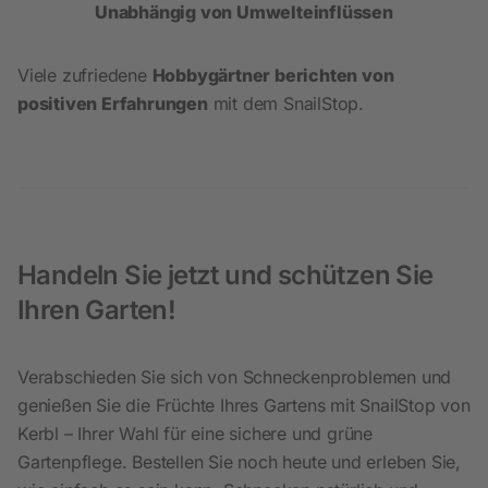
Unabhängig von Umwelteinflüssen
Viele zufriedene
Hobbygärtner berichten von
positiven Erfahrungen
mit dem SnailStop.
Handeln Sie jetzt und schützen Sie
Ihren Garten!
Verabschieden Sie sich von Schneckenproblemen und
genießen Sie die Früchte Ihres Gartens mit SnailStop von
Kerbl – Ihrer Wahl für eine sichere und grüne
Gartenpflege. Bestellen Sie noch heute und erleben Sie,