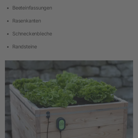
Beeteinfassungen
Rasenkanten
Schneckenbleche
Randsteine