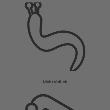
Nicht tödlich