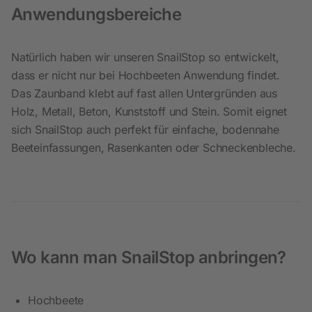
Anwendungsbereiche
Natürlich haben wir unseren SnailStop so entwickelt,
dass er nicht nur bei Hochbeeten Anwendung findet.
Das Zaunband klebt auf fast allen Untergründen aus
Holz, Metall, Beton, Kunststoff und Stein. Somit eignet
sich SnailStop auch perfekt für einfache, bodennahe
Beeteinfassungen, Rasenkanten oder Schneckenbleche.
Wo kann man SnailStop anbringen?
Hochbeete