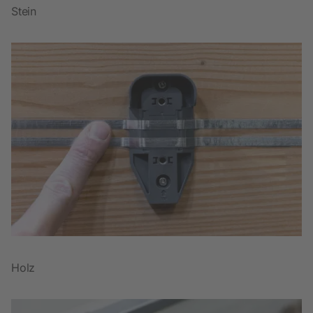
Stein
Holz