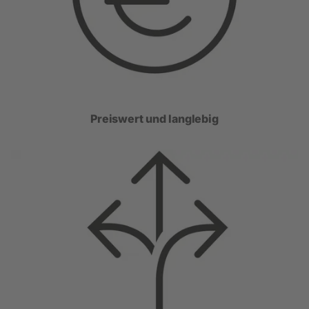
Preiswert und langlebig