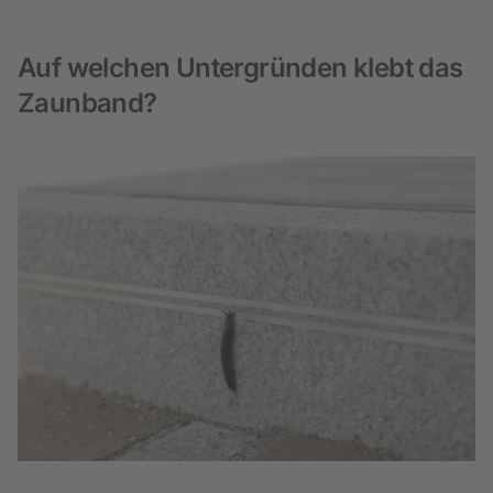
Auf welchen Untergründen klebt das
Zaunband?