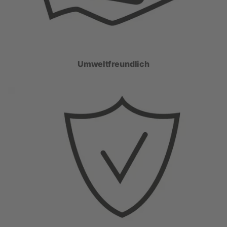
Umweltfreundlich