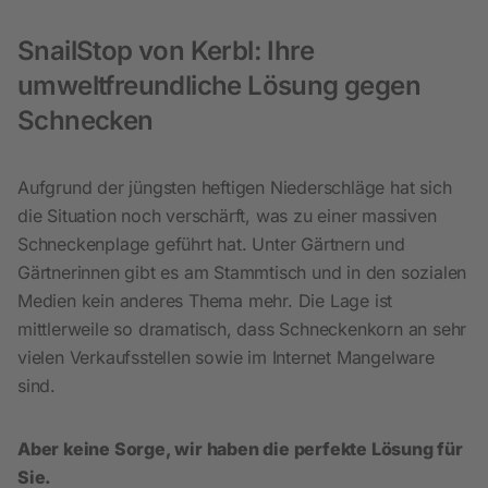
SnailStop von Kerbl: Ihre
umweltfreundliche Lösung gegen
Schnecken
Aufgrund der jüngsten heftigen Niederschläge hat sich
die Situation noch verschärft, was zu einer massiven
Schneckenplage geführt hat. Unter Gärtnern und
Gärtnerinnen gibt es am Stammtisch und in den sozialen
Medien kein anderes Thema mehr. Die Lage ist
mittlerweile so dramatisch, dass Schneckenkorn an sehr
vielen Verkaufsstellen sowie im Internet Mangelware
sind.
Aber keine Sorge, wir haben die perfekte Lösung für
Sie.