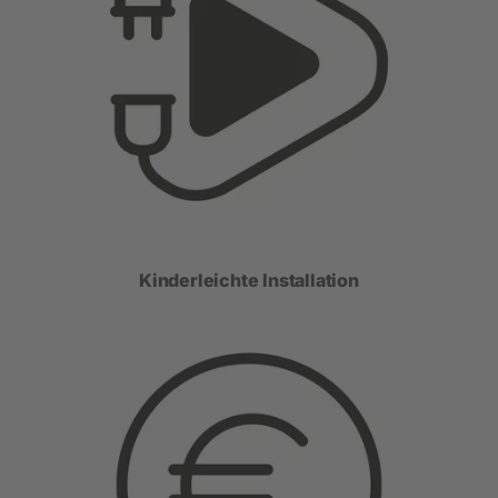
Kinderleichte Installation