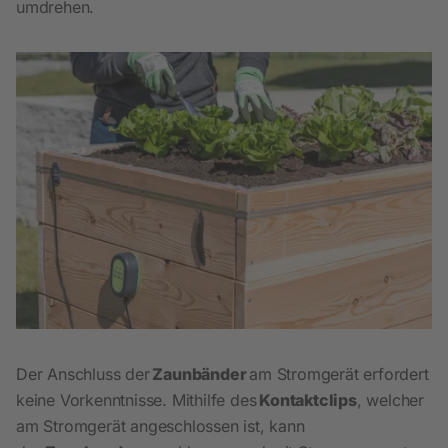
umdrehen.
Der Anschluss der
Zaunbänder
am Stromgerät erfordert
keine Vorkenntnisse. Mithilfe des
Kontaktclips
, welcher
am Stromgerät angeschlossen ist, kann