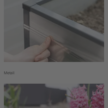
Metall