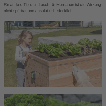
Für andere Tiere und auch für Menschen ist die Wirkung
nicht spürbar und absolut unbedenklich.