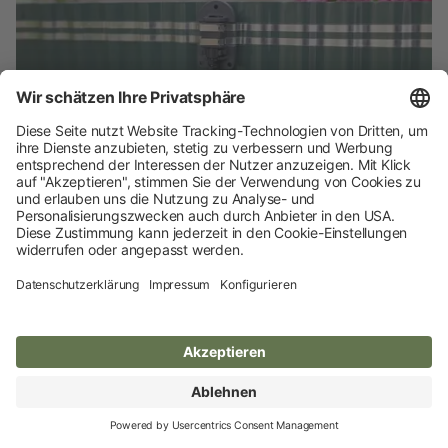
Kunststoff