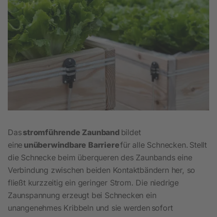
Das
stromführende Zaunband
bildet
eine
unüberwindbare Barriere
für alle Schnecken. Stellt
die Schnecke beim überqueren des Zaunbands eine
Verbindung zwischen beiden Kontaktbändern her, so
fließt kurzzeitig ein geringer Strom. Die niedrige
Zaunspannung erzeugt bei Schnecken ein
unangenehmes Kribbeln und sie werden sofort