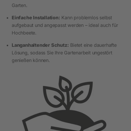
Garten.
Einfache Installation:
Kann problemlos selbst
aufgebaut und angepasst werden – ideal auch für
Hochbeete.
Langanhaltender Schutz:
Bietet eine dauerhafte
Lösung, sodass Sie Ihre Gartenarbeit ungestört
genießen können.