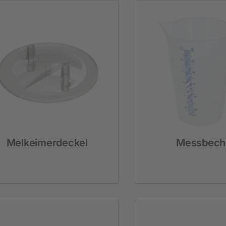
Melkeimerdeckel
Messbech