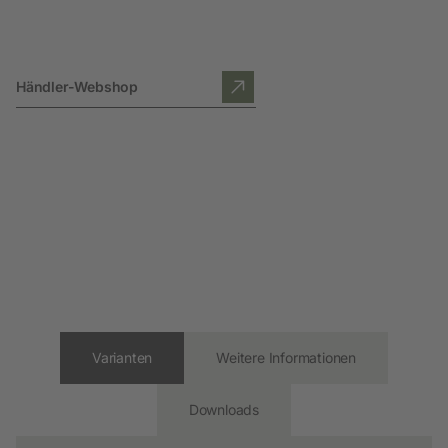
Händler-Webshop
Varianten
Weitere Informationen
Downloads