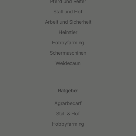
Pferd und Reiter
Stall und Hof
Arbeit und Sicherheit
Heimtier
Hobbyfarming
Schermaschinen
Weidezaun
Ratgeber
Agrarbedarf
Stall & Hof
Hobbyfarming