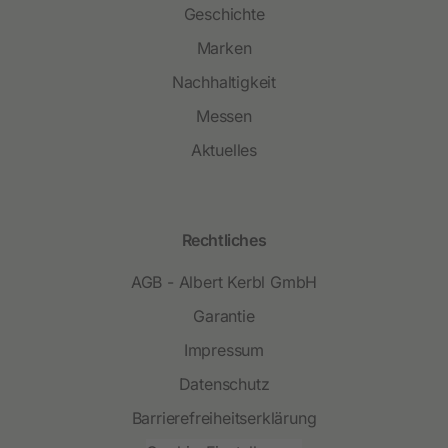
Geschichte
Marken
Nachhaltigkeit
Messen
Aktuelles
Rechtliches
AGB - Albert Kerbl GmbH
Garantie
Impressum
Datenschutz
Barrierefreiheitserklärung