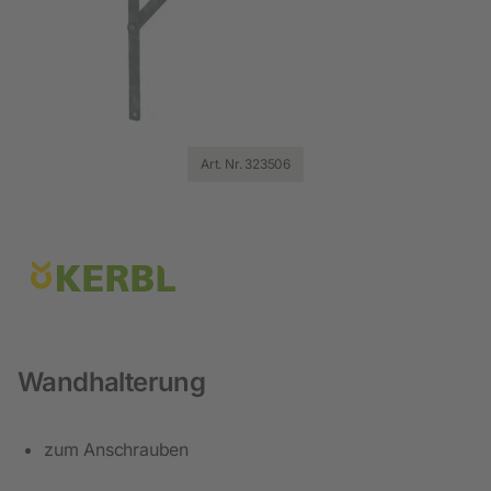
Art. Nr. 323506
Wandhalterung
zum Anschrauben