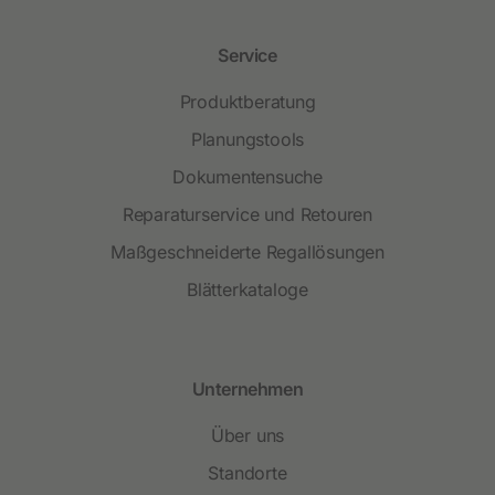
Service
Produktberatung
Planungstools
Dokumentensuche
Reparaturservice und Retouren
Maßgeschneiderte Regallösungen
Blätterkataloge
Unternehmen
Über uns
Standorte