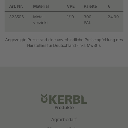
Art. Nr.
Material
VPE
Palette
€
323506
Metall
1/10
300
24.99
verzinkt
PAL
Angezeigte Preise sind eine unverbindliche Preisempfehlung des
Herstellers für Deutschland (inkl. MwSt.).
Produkte
Agrarbedarf