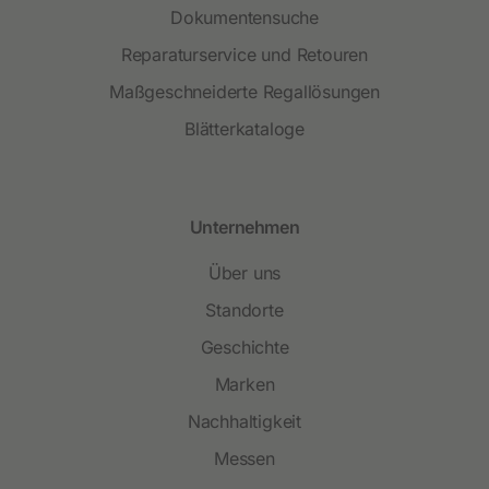
Dokumentensuche
Reparaturservice und Retouren
Maßgeschneiderte Regallösungen
Blätterkataloge
Unternehmen
Über uns
Standorte
Geschichte
Marken
Nachhaltigkeit
Messen