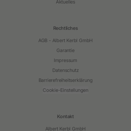
Aktuelles
Rechtliches
AGB - Albert Kerbl GmbH
Garantie
Impressum
Datenschutz
Barrierefreiheitserklärung
Cookie-Einstellungen
Kontakt
Albert Kerbl GmbH