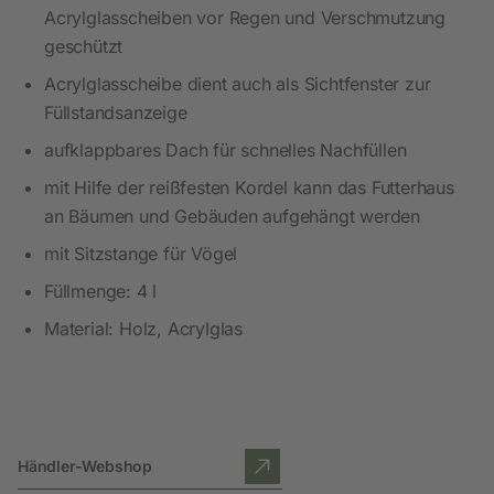
Acrylglasscheiben vor Regen und Verschmutzung
geschützt
Acrylglasscheibe dient auch als Sichtfenster zur
Füllstandsanzeige
aufklappbares Dach für schnelles Nachfüllen
mit Hilfe der reißfesten Kordel kann das Futterhaus
an Bäumen und Gebäuden aufgehängt werden
mit Sitzstange für Vögel
Füllmenge: 4 l
Material: Holz, Acrylglas
Händler-Webshop