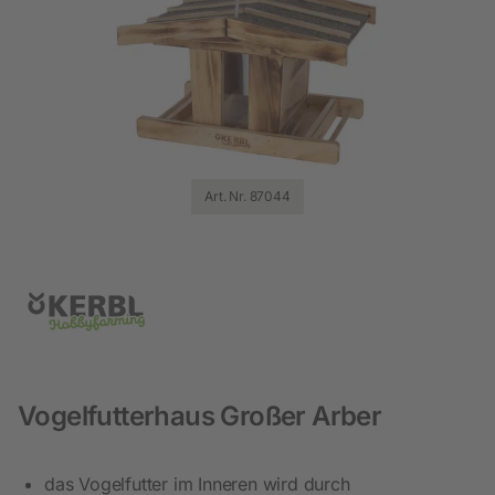
Art. Nr. 87044
Vogelfutterhaus Großer Arber
das Vogelfutter im Inneren wird durch