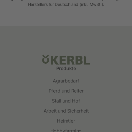
Herstellers für Deutschland (inkl. MwSt.).
Produkte
Agrarbedarf
Pferd und Reiter
Stall und Hof
Arbeit und Sicherheit
Heimtier
Hobbyfarming