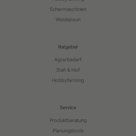
Schermaschinen
Weidezaun
Ratgeber
Agrarbedarf
Stall & Hof
Hobbyfarming
Service
Produktberatung
Planungstools