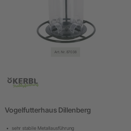
Art. Nr. 87038
Vogelfutterhaus Dillenberg
sehr stabile Metallausführung