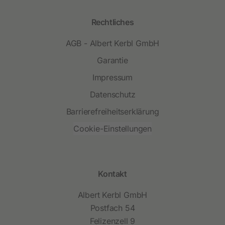
Rechtliches
AGB - Albert Kerbl GmbH
Garantie
Impressum
Datenschutz
Barrierefreiheitserklärung
Cookie-Einstellungen
Kontakt
Albert Kerbl GmbH
Postfach 54
Felizenzell 9