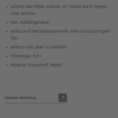
schützt das Futter optimal vor Nässe durch Regen
oder Schnee
inkl. Aufhängehaken
einfache Futterstandskontrolle dank durchsichtigem
Silo
einfach von oben zu befüllen
Füllmenge: 0,9 l
Material: Kunststoff, Metall
Händler-Webshop