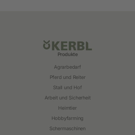
Produkte
Agrarbedarf
Pferd und Reiter
Stall und Hof
Arbeit und Sicherheit
Heimtier
Hobbyfarming
Schermaschinen