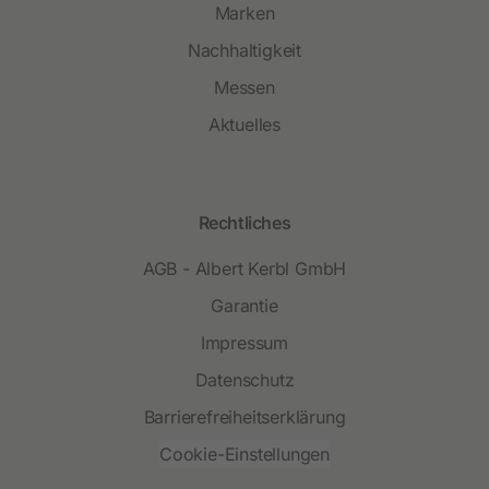
Marken
Nachhaltigkeit
Messen
Aktuelles
Rechtliches
AGB - Albert Kerbl GmbH
Garantie
Impressum
Datenschutz
Barrierefreiheitserklärung
Cookie-Einstellungen