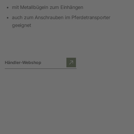
mit Metallbügeln zum Einhängen
auch zum Anschrauben im Pferdetransporter
geeignet
Händler-Webshop