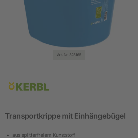
Art. Nr. 328165
Transportkrippe mit Einhängebügel
aus splitterfreiem Kunststoff