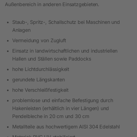
Außenbereich in anderen Einsatzgebieten.
Staub-, Spritz-, Schallschutz bei Maschinen und
Anlagen
Vermeidung von Zugluft
Einsatz in landwirtschaftlichen und industriellen
Hallen und Ställen sowie Paddocks
hohe Lichtdurchlässigkeit
gerundete Längskanten
hohe Verschleißfestigkeit
problemlose und einfache Befestigung durch
Hakenleisten (erhältlich in vier Längen) und
Pendelbleche in 20 cm und 30 cm
Metallteile aus hochwertigem AISI 304 Edelstahl
Material: PVC UV-stabilisiert