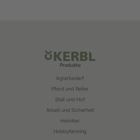
Produkte
Agrarbedarf
Pferd und Reiter
Stall und Hof
Arbeit und Sicherheit
Heimtier
Hobbyfarming