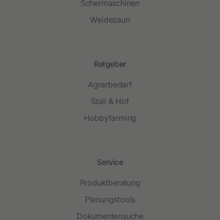
Schermaschinen
Weidezaun
Ratgeber
Agrarbedarf
Stall & Hof
Hobbyfarming
Service
Produktberatung
Planungstools
Dokumentensuche