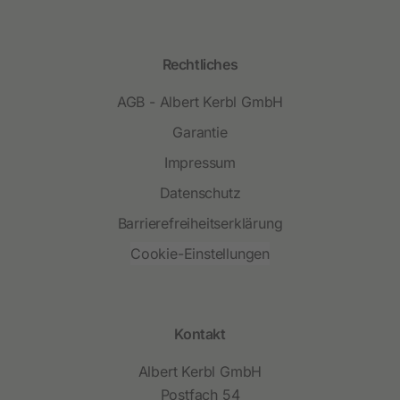
Rechtliches
AGB - Albert Kerbl GmbH
Garantie
Impressum
Datenschutz
Barrierefreiheitserklärung
Cookie-Einstellungen
Kontakt
Albert Kerbl GmbH
Postfach 54