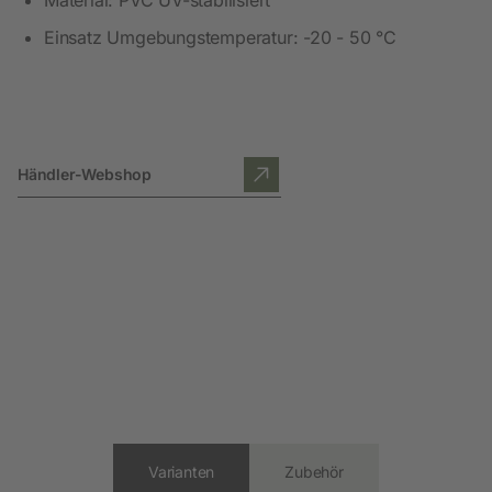
Einsatz Umgebungstemperatur: -20 - 50 °C
Händler-Webshop
Varianten
Zubehör