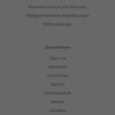
Reparaturservice und Retouren
Maßgeschneiderte Regallösungen
Blätterkataloge
Unternehmen
Über uns
Standorte
Geschichte
Marken
Nachhaltigkeit
Messen
Aktuelles