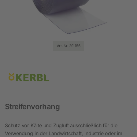
Art. Nr. 291156
Streifenvorhang
Schutz vor Kälte und Zugluft ausschließlich für die
Verwendung in der Landwirtschaft, Industrie oder im