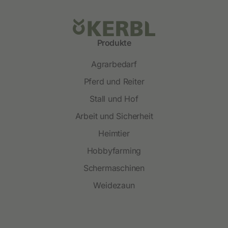
Produkte
Agrarbedarf
Pferd und Reiter
Stall und Hof
Arbeit und Sicherheit
Heimtier
Hobbyfarming
Schermaschinen
Weidezaun