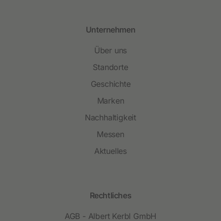
Unternehmen
Über uns
Standorte
Geschichte
Marken
Nachhaltigkeit
Messen
Aktuelles
Rechtliches
AGB - Albert Kerbl GmbH