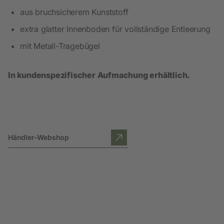
aus bruchsicherem Kunststoff
extra glatter Innenboden für vollständige Entleerung
mit Metall-Tragebügel
In kundenspezifischer Aufmachung erhältlich.
Händler-Webshop