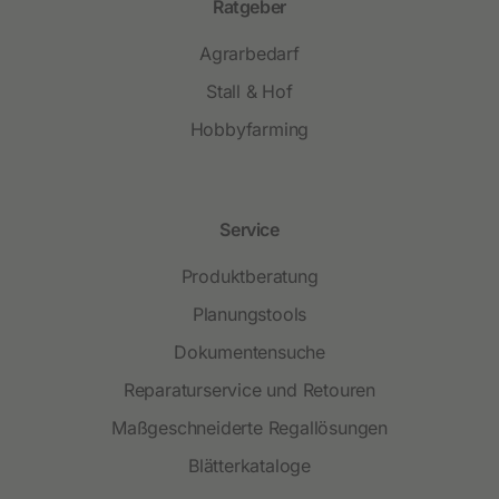
Ratgeber
Agrarbedarf
Stall & Hof
Hobbyfarming
Service
Produktberatung
Planungstools
Dokumentensuche
Reparaturservice und Retouren
Maßgeschneiderte Regallösungen
Blätterkataloge