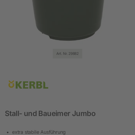
Art. Nr. 29882
Stall- und Baueimer Jumbo
extra stabile Ausführung